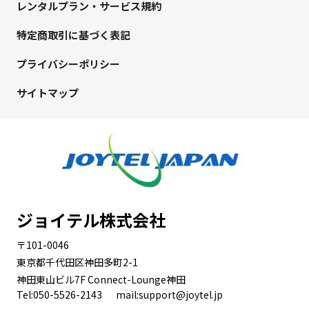
レンタルプラン・サービス規約
特定商取引に基づく表記
プライバシーポリシー
サイトマップ
ジョイテル株式会社
〒101-0046
東京都千代田区神田多町2-1
神田東山ビル7F Connect-Lounge神田
Tel:050-5526-2143
mail:support@joytel.jp