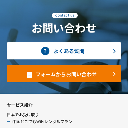
contact us
お問い合わせ
よくある質問
フォームからお問い合わせ
サービス紹介
日本でお受け取り
中国どこでもWiFiレンタルプラン