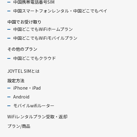
中国携帯電話番号SIM
中国スマートフォンレンタル・中国どこでもペイ
中国でお受け取り
中国どこでもWiFiホームプラン
中国どこでもWiFiモバイルプラン
その他のプラン
中国どこでもクラウド
JOYTEL SIMとは
設定方法
iPhone・iPad
Android
モバイルwifiルーター
WiFiレンタルプラン受取・返却
プラン/商品