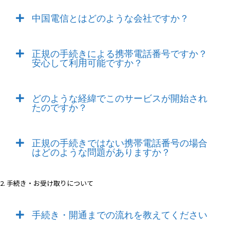
中国電信とはどのような会社ですか？
お問い合わせ
正規の手続きによる携帯電話番号ですか？
安心して利用可能ですか？
ログイン
どのような経緯でこのサービスが開始され
たのですか？
WiFiレンタルプランお申し込み
正規の手続きではない携帯電話番号の場合
はどのような問題がありますか？
2. 手続き・お受け取りについて
手続き・開通までの流れを教えてください