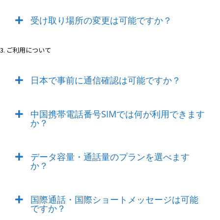
受け取り場所の変更は可能ですか？
3. ご利用について
日本で事前に通信確認は可能ですか？
中国携帯電話番号SIMでは何が利用できます
か？
データ容量・通話量のプランを選べます
か？
国際通話・国際ショートメッセージは可能
ですか？