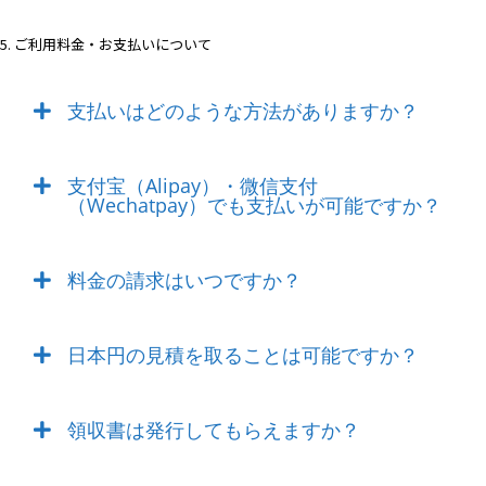
5. ご利用料金・お支払いについて
支払いはどのような方法がありますか？
支付宝（Alipay）・微信支付
（Wechatpay）でも支払いが可能ですか？
料金の請求はいつですか？
日本円の見積を取ることは可能ですか？
領収書は発行してもらえますか？