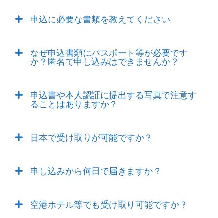
申込に必要な書類を教えてください
なぜ申込書類にパスポート等が必要です
か？匿名で申し込みはできませんか？
申込書や本人認証に提出する写真で注意す
ることはありますか？
日本で受け取りが可能ですか？
申し込みから何日で届きますか？
空港ホテル等でも受け取り可能ですか？