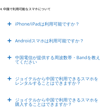
4. 中国で利用可能なスマホについて
iPhone/iPadは利用可能ですか？
Androidスマホは利用可能ですか？
中国電信が提供する周波数帯・Bandを教え
てください
ジョイテルから中国で利用できるスマホを
レンタルすることはできますか？
ジョイテルから中国で利用できるスマホを
購入することはできますか？