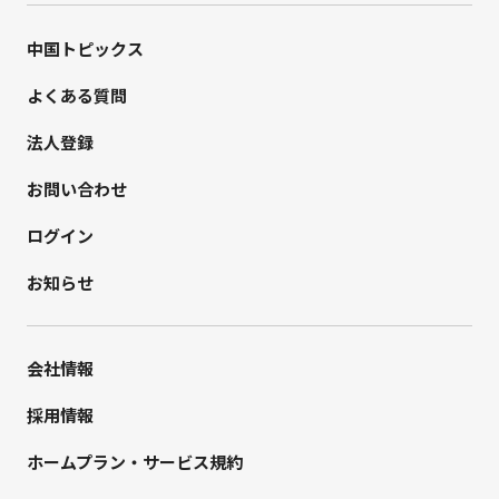
中国トピックス
よくある質問
法人登録
お問い合わせ
ログイン
お知らせ
会社情報
採用情報
ホームプラン・サービス規約