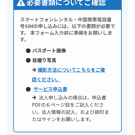
必要書類についてご確認
スマートフォンレンタル・中国携帯電話番
号SIMの申し込み
には、以下の書類が必要で
す。 本フォーム入力前に準備をお願いしま
す。
パスポート画像
自撮り写真
撮影方法についてこちらをご確
認ください。
サービス申込書
法人申し込みの場合は、申込書
PDFの６ページ目をご記入くださ
い。法人情報の記入、および捺印ま
たはサインをお願いします。