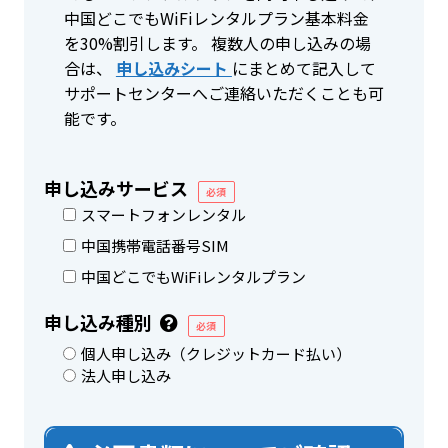
中国どこでもWiFiレンタルプラン基本料金
を30%割引します。 複数人の申し込みの場
合は、
申し込みシート
にまとめて記入して
サポートセンターへご連絡いただくことも可
能です。
申し込みサービス
必須
スマートフォンレンタル
中国携帯電話番号SIM
中国どこでもWiFiレンタルプラン
申し込み種別
必須
個人申し込み（クレジットカード払い）
法人申し込み