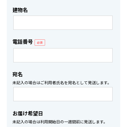
建物名
電話番号
必須
宛名
未記入の場合はご利用者氏名を宛名として発送します。
お届け希望日
未記入の場合は利用開始日の一週間前に発送します。