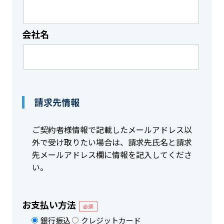
会社名
請求先情報
ご契約者様情報で記載したメールアドレス以
外で受け取りたい場合は、請求先氏名と請求
先メールアドレス欄に情報を記入してくださ
い。
お支払い方法
必須
銀行振込
クレジットカード