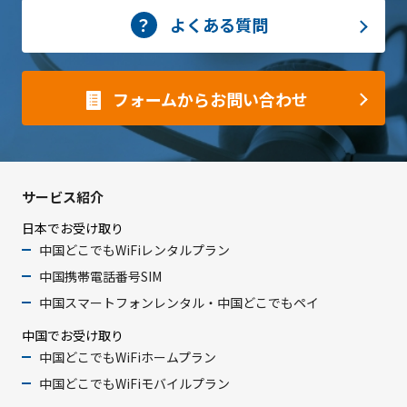
よくある質問
フォームからお問い合わせ
サービス紹介
日本でお受け取り
中国どこでもWiFiレンタルプラン
中国携帯電話番号SIM
中国スマートフォンレンタル・中国どこでもペイ
中国でお受け取り
中国どこでもWiFiホームプラン
中国どこでもWiFiモバイルプラン