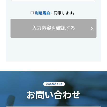
利用規約
に同意します。
入力内容を確認する
contact us
お問い合わせ