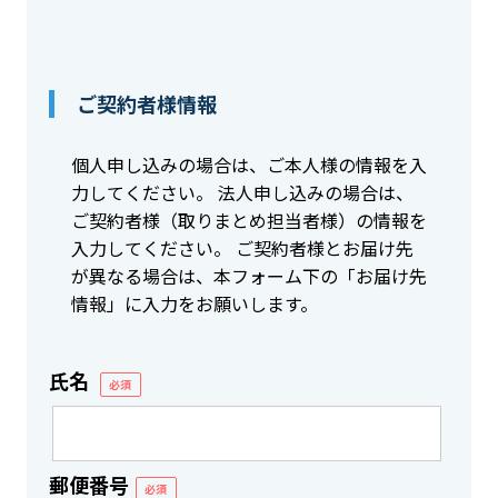
ご契約者様情報
個人申し込みの場合は、ご本人様の情報を入
力してください。 法人申し込みの場合は、
ご契約者様（取りまとめ担当者様）の情報を
入力してください。 ご契約者様とお届け先
が異なる場合は、本フォーム下の「お届け先
情報」に入力をお願いします。
氏名
必須
郵便番号
必須