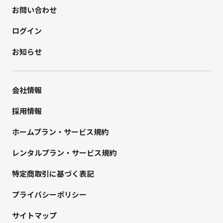
お問い合わせ
ログイン
お知らせ
会社情報
採用情報
ホームプラン・サービス規約
レンタルプラン・サービス規約
特定商取引に基づく表記
プライバシーポリシー
サイトマップ