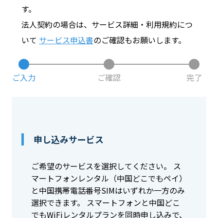
す。
法人契約の場合は、サービス詳細・利用規約につ
お問い合わせ
いて
サービス申込書
のご確認もお願いします。
ログイン
ご入力
ご確認
完了
WiFiレンタルプランお申し込み
申し込みサービス
ご希望のサービスを選択してください。 ス
マートフォンレンタル（中国どこでもペイ）
と中国携帯電話番号SIMはいずれか一方のみ
選択できます。 スマートフォンと中国どこ
でもWiFiレンタルプランを同時申し込みで、