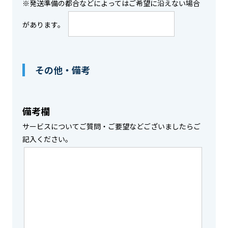
※発送準備の都合などによってはご希望に沿えない場合
があります。
その他・備考
備考欄
サービスについてご質問・ご要望などございましたらご
記入ください。