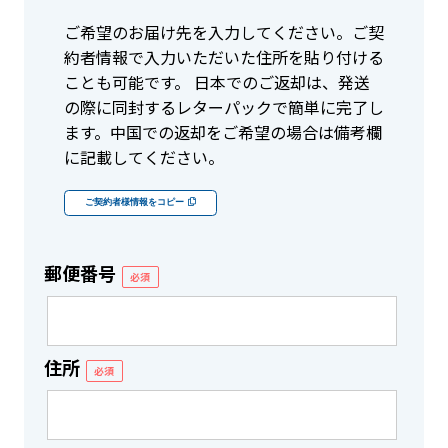
ご希望のお届け先を入力してください。ご契
約者情報で入力いただいた住所を貼り付ける
ことも可能です。 日本でのご返却は、発送
の際に同封するレターパックで簡単に完了し
ます。中国での返却をご希望の場合は備考欄
に記載してください。
ご契約者様情報をコピー
郵便番号
必須
住所
必須