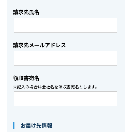
請求先氏名
請求先メールアドレス
領収書宛名
未記入の場合は会社名を領収書宛名とします。
お届け先情報