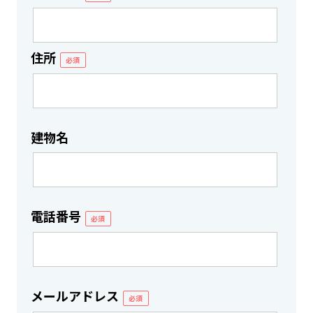
住所
必須
建物名
電話番号
必須
メールアドレス
必須