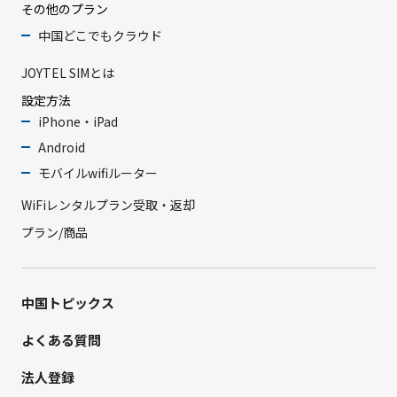
その他のプラン
中国どこでもクラウド
JOYTEL SIMとは
設定方法
iPhone・iPad
Android
モバイルwifiルーター
WiFiレンタルプラン受取・返却
プラン/商品
中国トピックス
よくある質問
法人登録