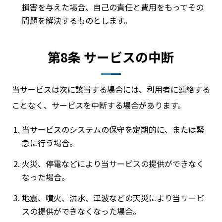
損害を与えた場合、自己の責任と費用をもってその
問題を解決するものとします。
第8条 サービスの中断
当サービスは次に該当する場合には、利用者に連絡する
ことなく、サービスを中断する場合があります。
当サービスのシステムの保守を定期的に、または緊
急に行う場合。
火災、停電などにより当サービスの提供ができなく
なった場合。
地震、噴火、洪水、津波などの天災により当サービ
スの提供ができなくなった場合。