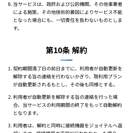
当サービスは、政府および公的機関、その他事業者
による施策、その他技術的要因によりサービス不能
となった場合にも、一切責任を負わないものとしま
す。
第10条 解約
契約期間満了日の前日までに、利用者が自動更新を
解除する旨の連絡を行わないかぎり、現利用プラン
が自動更新されるもとし、その後も同様とする。
利用者が自動更新を解除する旨の連絡を行った場
合、当サービスの利用期間の終了をもって自動解約
となります。
利用者は、解約と同時に接続機器をジョイテルへ返