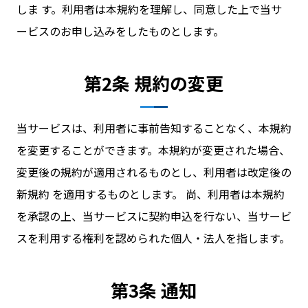
しま す。利用者は本規約を理解し、同意した上で当サ
ービスのお申し込みをしたものとします。
お問い合わせ
第2条 規約の変更
ログイン
当サービスは、利用者に事前告知することなく、本規約
を変更することができます。本規約が変更された場合、
WiFiレンタルプランお申し込み
変更後の規約が適用されるものとし、利用者は改定後の
新規約 を適用するものとします。 尚、利用者は本規約
を承認の上、当サービスに契約申込を行ない、当サービ
スを利用する権利を認められた個人・法人を指します。
第3条 通知