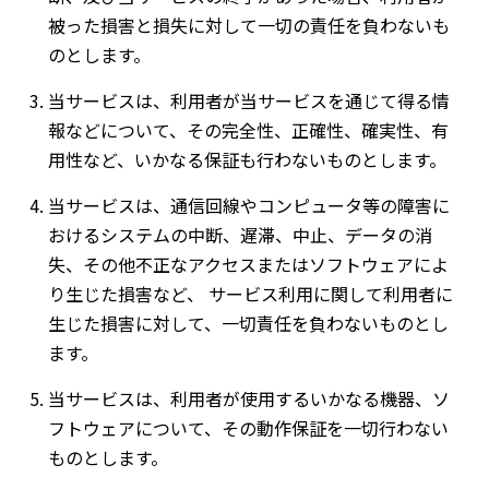
被った損害と損失に対して一切の責任を負わないも
のとします。
当サービスは、利用者が当サービスを通じて得る情
報などについて、その完全性、正確性、確実性、有
用性など、いかなる保証も行わないものとします。
当サービスは、通信回線やコンピュータ等の障害に
おけるシステムの中断、遅滞、中止、データの消
失、その他不正なアクセスまたはソフトウェアによ
り生じた損害など、 サービス利用に関して利用者に
生じた損害に対して、一切責任を負わないものとし
ます。
当サービスは、利用者が使用するいかなる機器、ソ
フトウェアについて、その動作保証を一切行わない
ものとします。