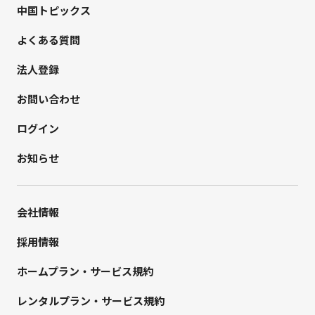
中国トピックス
よくある質問
法人登録
お問い合わせ
ログイン
お知らせ
会社情報
採用情報
ホームプラン・サービス規約
レンタルプラン・サービス規約