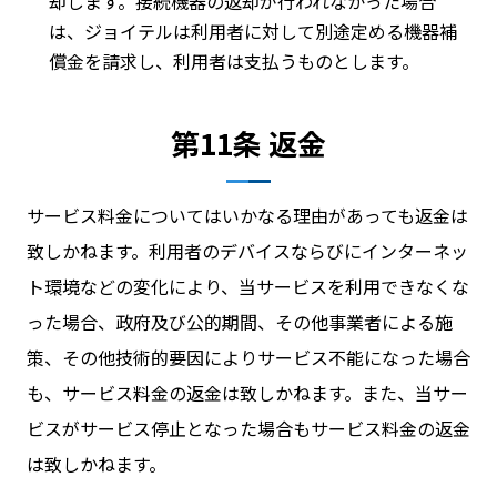
却します。接続機器の返却が行われなかった場合
は、ジョイテルは利用者に対して別途定める機器補
償金を請求し、利用者は支払うものとします。
第11条 返金
サービス料金についてはいかなる理由があっても返金は
致しかねます。利用者のデバイスならびにインターネッ
ト環境などの変化により、当サービスを利用できなくな
った場合、政府及び公的期間、その他事業者による施
策、その他技術的要因によりサービス不能になった場合
も、サービス料金の返金は致しかねます。また、当サー
ビスがサービス停止となった場合もサービス料金の返金
は致しかねます。