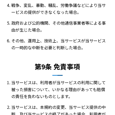
戦争、変乱、暴動、騒乱、労働争議などにより当サ
ービスの提供ができなくなった場合。
政府および公的機関、その他通信事業者等による事
由が生じた場合。
その他、運用上、技術上、当サービスが当サービス
の一時的な中断を必要と判断した場合。
第9条 免責事項
当サービスは、利用者が当サービスの利用に関して
被った損害について、いかなる理由があっても賠償
の責任を負わないものとします。
当サービスは、本規約の変更、当サービス提供の中
断、及び当サービスの終了があった場合、利用者が