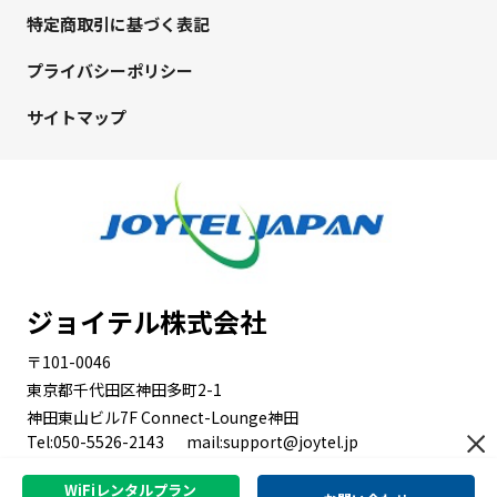
特定商取引に基づく表記
プライバシーポリシー
サイトマップ
ジョイテル株式会社
〒101-0046
東京都千代田区神田多町2-1
神田東山ビル7F Connect-Lounge神田
Tel:050-5526-2143
mail:support@joytel.jp
WiFiレンタルプラン