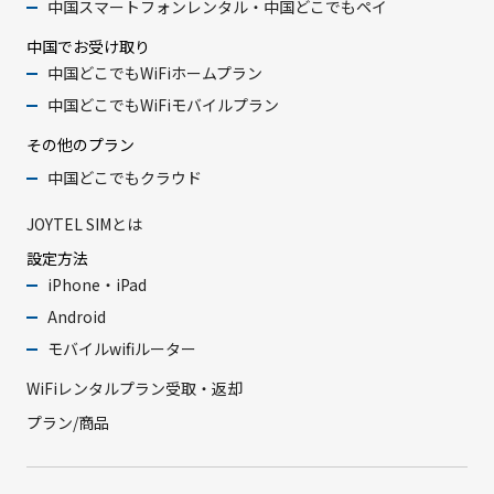
中国スマートフォンレンタル・中国どこでもペイ
中国でお受け取り
中国どこでもWiFiホームプラン
中国どこでもWiFiモバイルプラン
その他のプラン
中国どこでもクラウド
JOYTEL SIMとは
設定方法
iPhone・iPad
Android
モバイルwifiルーター
WiFiレンタルプラン受取・返却
プラン/商品