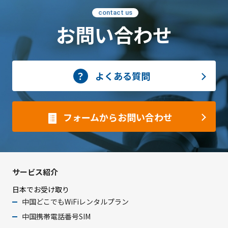
contact us
お問い合わせ
よくある質問
フォームからお問い合わせ
サービス紹介
日本でお受け取り
中国どこでもWiFiレンタルプラン
中国携帯電話番号SIM