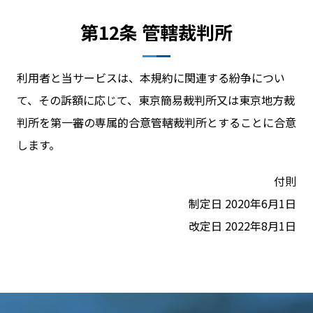
第12条 管轄裁判所
利用者と当サービスは、本規約に関連する紛争につい
て、その訴額に応じて、東京簡易裁判所又は東京地方裁
判所を第一審の専属的合意管轄裁判所とすることに合意
します。
付則
制定日 2020年6月1日
改定日 2022年8月1日