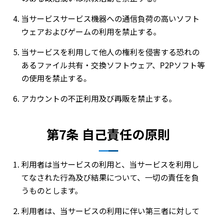
当サービスサービス機器への通信負荷の高いソフト
ウェアおよびゲームの利用を禁止する。
当サービスを利用して他人の権利を侵害する恐れの
あるファイル共有・交換ソフトウェア、P2Pソフト等
の使用を禁止する。
アカウントの不正利用及び再販を禁止する。
第7条 自己責任の原則
利用者は当サービスの利用と、当サービスを利用し
てなされた行為及び結果について、一切の責任を負
うものとします。
利用者は、当サービスの利用に伴い第三者に対して