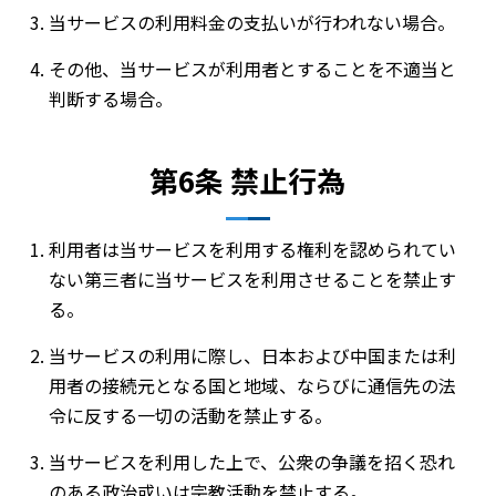
当サービスの利用料金の支払いが行われない場合。
その他、当サービスが利用者とすることを不適当と
判断する場合。
第6条 禁止行為
利用者は当サービスを利用する権利を認められてい
ない第三者に当サービスを利用させることを禁止す
る。
当サービスの利用に際し、日本および中国または利
用者の接続元となる国と地域、ならびに通信先の法
令に反する一切の活動を禁止する。
当サービスを利用した上で、公衆の争議を招く恐れ
のある政治或いは宗教活動を禁止する。