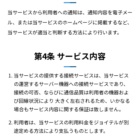
当サービスから利用者への通知は、通知内容を電子メー
ル、または当サービスのホームページに掲載するなど、
当サービスが適当と判断する方法により行います。
第4条 サービス内容
当サービスの提供する接続サービスは、当サービス
の運営するサーバー機器への接続サービスであり、
接続の可否、ならびに通信品質は利用者の機器およ
び回線状況により 大きく左右されるため、いかなる
場合もサービス内容に関する保証は致しません。
利用者は、当サービスの利用料金をジョイテルが別
途定める方法により支払うものとします。