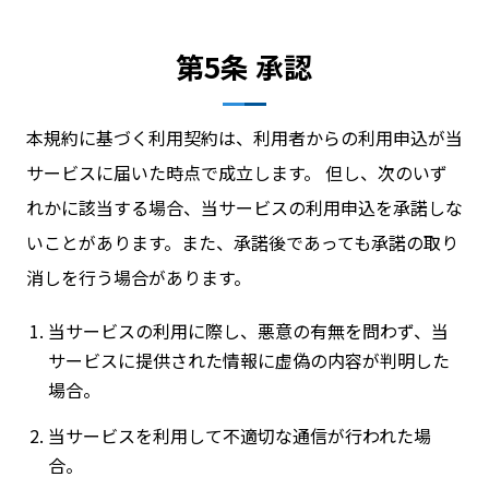
第5条 承認
本規約に基づく利用契約は、利用者からの利用申込が当
サービスに届いた時点で成立します。 但し、次のいず
れかに該当する場合、当サービスの利用申込を承諾しな
いことがあります。また、承諾後であっても承諾の取り
消しを行う場合があります。
当サービスの利用に際し、悪意の有無を問わず、当
サービスに提供された情報に虚偽の内容が判明した
場合。
当サービスを利用して不適切な通信が行われた場
合。