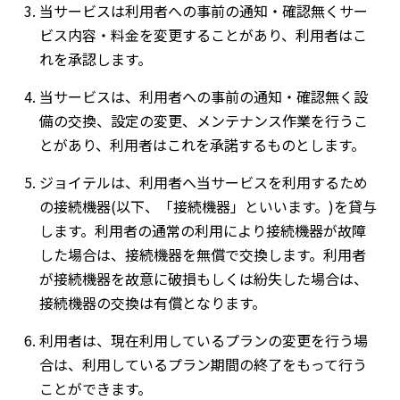
当サービスは利用者への事前の通知・確認無くサー
ビス内容・料金を変更することがあり、利用者はこ
れを承認します。
当サービスは、利用者への事前の通知・確認無く設
備の交換、設定の変更、メンテナンス作業を行うこ
とがあり、利用者はこれを承諾するものとします。
ジョイテルは、利用者へ当サービスを利用するため
の接続機器(以下、「接続機器」といいます。)を貸与
します。利用者の通常の利用により接続機器が故障
した場合は、接続機器を無償で交換します。利用者
が接続機器を故意に破損もしくは紛失した場合は、
接続機器の交換は有償となります。
利用者は、現在利用しているプランの変更を行う場
合は、利用しているプラン期間の終了をもって行う
ことができます。