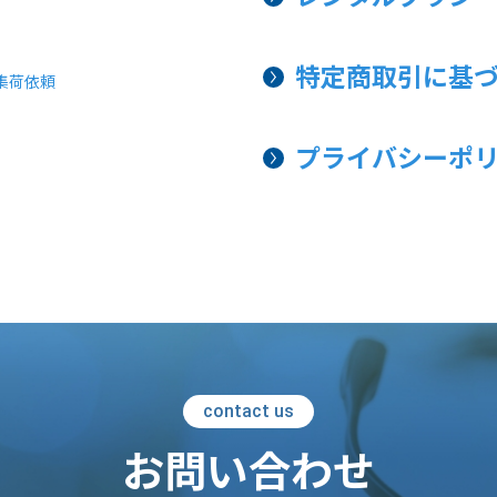
特定商取引に基
集荷依頼
プライバシーポ
contact us
お問い合わせ