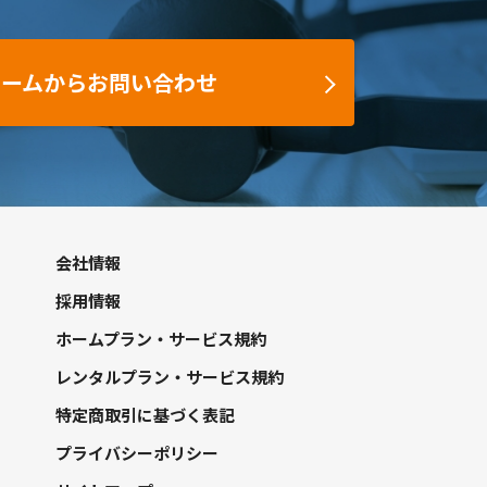
ォームからお問い合わせ
会社情報
採用情報
ホームプラン・サービス規約
レンタルプラン・サービス規約
特定商取引に基づく表記
プライバシーポリシー