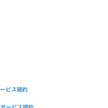
サービス規約
・サービス規約