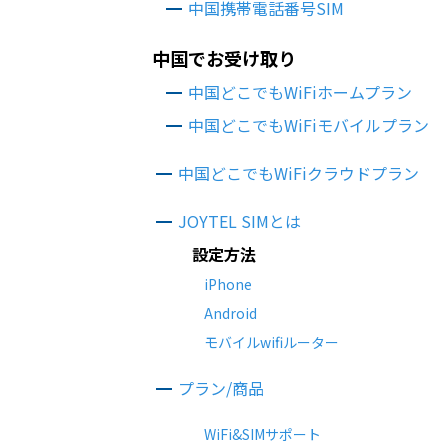
中国携帯電話番号SIM
中国でお受け取り
中国どこでもWiFiホームプラン
中国どこでもWiFiモバイルプラン
中国どこでもWiFiクラウドプラン
JOYTEL SIMとは
設定方法
iPhone
Android
モバイルwifiルーター
プラン/商品
WiFi&SIMサポート