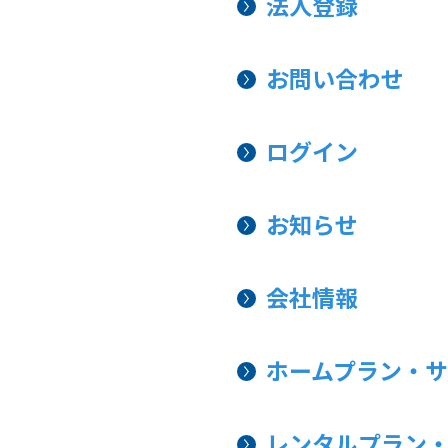
法人登録
お問い合わせ
ログイン
お知らせ
会社情報
ホームプラン・
レンタルプラン