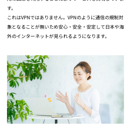
す。
これはVPNではありません。VPNのように通信の規制対
象となることが無いため安心・安全・安定して日本や海
外のインターネットが見られるようになります。