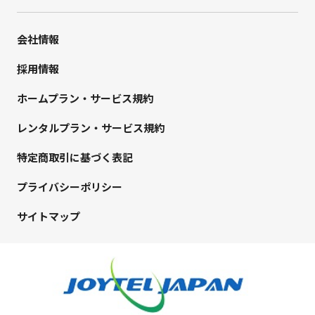
会社情報
採用情報
ホームプラン・サービス規約
レンタルプラン・サービス規約
特定商取引に基づく表記
プライバシーポリシー
サイトマップ