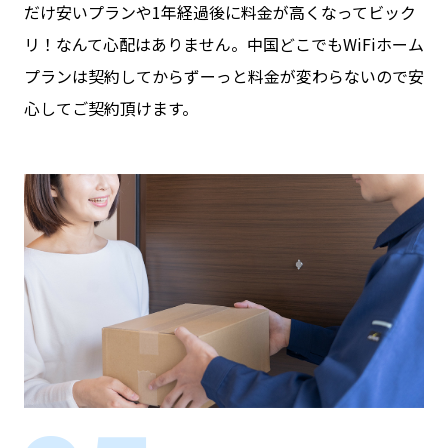
だけ安いプランや1年経過後に料金が高くなってビック
リ！なんて心配はありません。
中国どこでもWiFiホーム
プランは契約してからずーっと料金が変わらないので安
心してご契約頂けます。