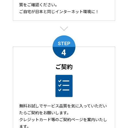
質をご確認ください。
ご自宅が日本と同じインターネット環境に！
STEP
4
ご契約
無料お試しでサービス品質を気に入っていただい
たらご契約をお願いします。
クレジットカード等のご契約ページを案内いたし
ます。