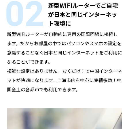
02
新型WiFiルーターでご自宅
が
日本と同じインターネッ
ト環境に
新型WiFiルーターが自動的に専用の国際回線に接続し
ます。
だからお部屋の中ではパソコンやスマホの設定を
意識することなく日本と同じインターネットをご利用に
なることができます。
複雑な設定はありません。おくだけ！で中国インターネ
ットが快適になります。
上海市内を中心に実績多数！中
国全土の各都市でも利用できます。