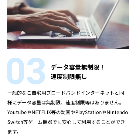
03
データ容量無制限！
速度制限無し
一般的なご自宅用ブロードバンドインターネットと同
様にデータ容量は無制限、速度制限等はありません。
YoutubeやNETFLIX等の動画やPlayStationやNintendo
Switch等ゲーム機器でも安心して利用することができ
ます。