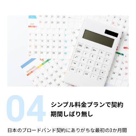
04
シンプル料金プランで契約
期間
しばり無し
日本のブロードバンド契約にありがちな最初の3か月間