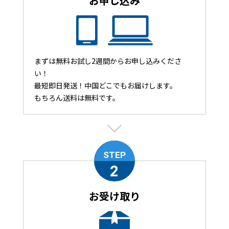
お申し込み
まずは無料お試し2週間からお申し込みくださ
い！
最短即日発送！中国どこでもお届けします。
もちろん送料は無料です。
STEP
2
お受け取り