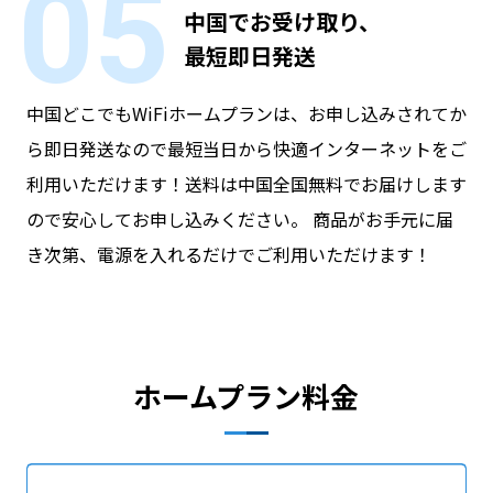
05
中国でお受け取り、
最短即日発送
中国どこでもWiFiホームプランは、お申し込みされてか
ら即日発送なので最短当日から快適インターネットをご
利用いただけます！
送料は中国全国無料でお届けします
ので安心してお申し込みください。 商品がお手元に届
き次第、電源を入れるだけでご利用いただけます！
ホームプラン料金