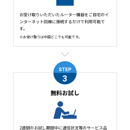
お受け取りいただいたルーター機器をご自宅のイ
ンターネット回線に接続するだけで利用可能で
す。
※お受け取りは中国どこでも可能です。
STEP
3
無料お試し
2週間のお試し期間中に通信状況等のサービス品