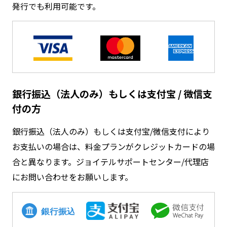
発行でも利用可能です。
銀行振込（法人のみ）もしくは支付宝 / 微信支
付の方
銀行振込（法人のみ）もしくは支付宝/微信支付により
お支払いの場合は、料金プランがクレジットカードの場
合と異なります。
ジョイテルサポートセンター/代理店
にお問い合わせをお願いします。