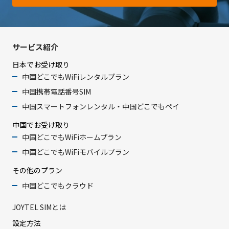
サービス紹介
日本でお受け取り
中国どこでもWiFiレンタルプラン
中国携帯電話番号SIM
中国スマートフォンレンタル・中国どこでもペイ
中国でお受け取り
中国どこでもWiFiホームプラン
中国どこでもWiFiモバイルプラン
その他のプラン
中国どこでもクラウド
JOYTEL SIMとは
設定方法