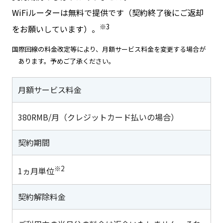
WiFiルーターは無料で提供です（契約終了後にご返却
※3
をお願いしています）。
国際回線の料金改定等により、月額サービス料金を変更する場合が
あります。予めご了承ください。
月額サービス料金
380RMB/月（クレジットカード払いの場合）
契約期間
※2
1ヵ月単位
契約解除料金