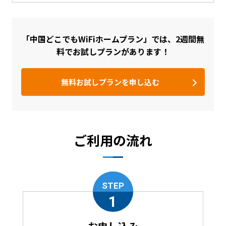
「中国どこでもWiFiホームプラン」では、2週間無
料でお試しプランがあります！
無料お試しプランを申し込む
ご利用の流れ
STEP
1