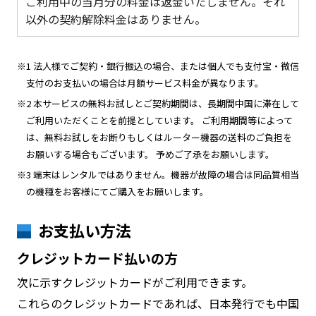
ご利用中の当月分の料金は返金いたしません。それ
以外の契約解除料金はありません。
※1 法人様でご契約・銀行振込の場合、または個人でも支付宝・微信
支付のお支払いの場合は月額サービス料金が異なります。
※2 本サービスの無料お試しとご契約期間は、長期間中国に滞在して
ご利用いただくことを前提としています。 ご利用期間等によって
は、無料お試しをお断りもしくはルーター機器の送料のご負担を
お願いする場合もございます。 予めご了承をお願いします。
※3 端末はレンタルではありません。機器が故障の場合は同品質相当
の機種をお客様にてご購入をお願いします。
お支払い方法
クレジットカード払いの方
次に示すクレジットカードがご利用できます。
これらのクレジットカードであれば、日本発行でも中国