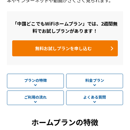
本やインターネットや動画がさくさく見られます。
「中国どこでもWiFiホームプラン」では、2週間無
料でお試しプランがあります！
無料お試しプランを申し込む
プランの特徴
料金プラン
ご利用の流れ
よくある質問
ホームプランの特徴