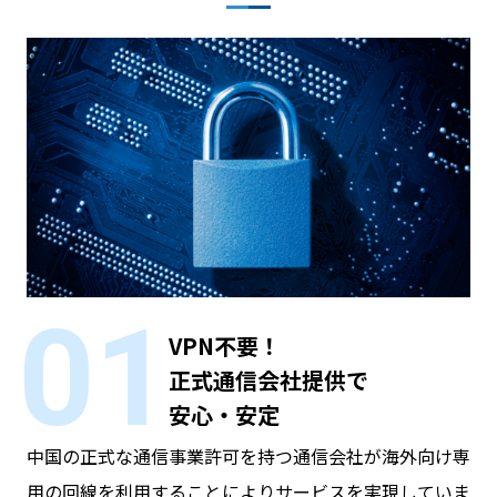
01
VPN不要！
正式通信会社提供で
安心・安定
中国の正式な通信事業許可を持つ通信会社が海外向け専
用の回線を利用することによりサービスを実現していま