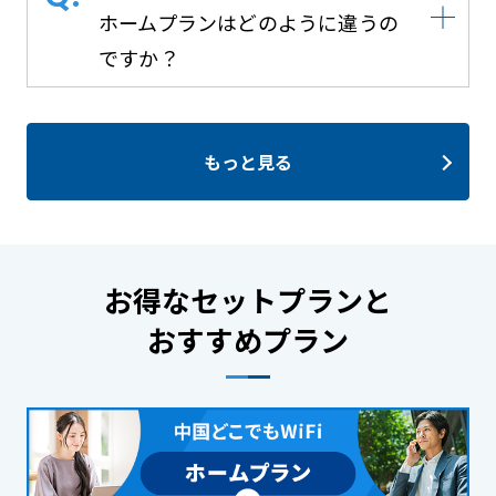
ホームプランはどのように違うの
ですか？
もっと見る
お得なセットプランと
おすすめプラン