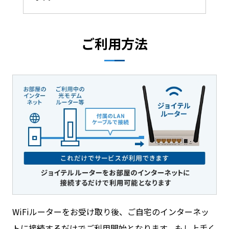
ご利用方法
WiFiルーターをお受け取り後、ご自宅のインターネッ
トに接続するだけでご利用開始となります。もし上手く