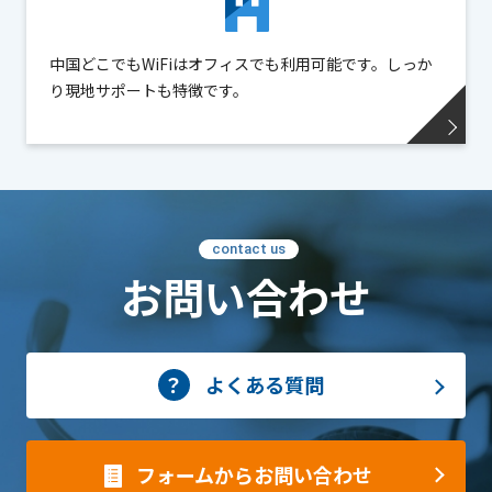
中国どこでもWiFiはオフィスでも利用可能です。しっか
り現地サポートも特徴です。
contact us
お問い合わせ
よくある質問
フォームからお問い合わせ