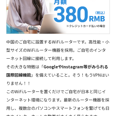
お問い合わせ
ログイン
中国のご自宅に設置するWiFiルーターです。高性能・小
型サイズのWiFiルーター機器を採用。ご自宅のインタ
WiFiレンタルプランお申し込み
ーネット回線に接続して利用します。
その大きな特徴は「
GoogleやInstagram等がみられる
国際回線機能
」を備えていること。そう！もうVPNはい
りません！！
このWiFiルーターを置くだけでご自宅が日本と同じイ
ンターネット環境になります。最新のルーター機器を採
用し、複数台のパソコンやスマートフォンを繋げても日