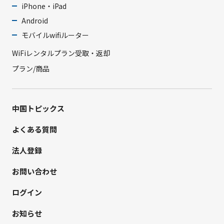
iPhone・iPad
Android
モバイルwifiルーター
WiFiレンタルプラン受取・返却
プラン/商品
中国トピックス
よくある質問
法人登録
お問い合わせ
ログイン
お知らせ