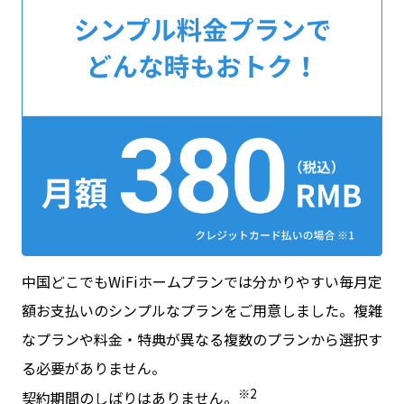
中国どこでもWiFiホームプランでは分かりやすい毎月定
額お支払いのシンプルなプランをご用意しました。複雑
なプランや料金・特典が異なる複数のプランから選択す
る必要がありません。
※2
契約期間のしばりはありません。