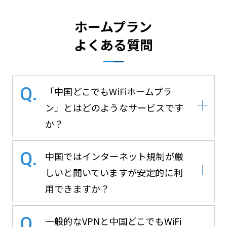
ホームプラン
よくある質問
「中国どこでもWiFiホームプラ
ン」とはどのようなサービスです
か？
中国ではインターネット規制が厳
しいと聞いていますが安定的に利
用できますか？
一般的なVPNと中国どこでもWiFi