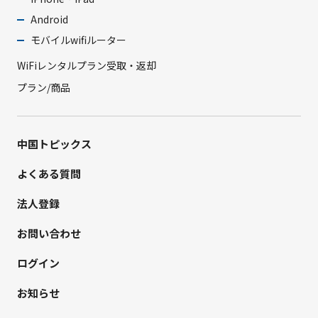
Android
モバイルwifiルーター
WiFiレンタルプラン受取・返却
プラン/商品
中国トピックス
よくある質問
法人登録
お問い合わせ
ログイン
お知らせ