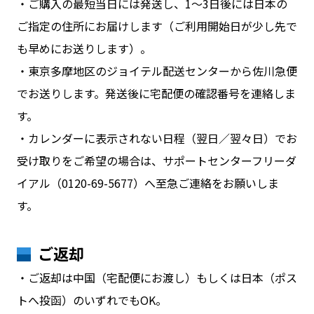
・ご購入の最短当日には発送し、1～3日後には日本の
ご指定の住所にお届けします（ご利用開始日が少し先で
も早めにお送りします）。
・東京多摩地区のジョイテル配送センターから佐川急便
でお送りします。発送後に宅配便の確認番号を連絡しま
す。
・カレンダーに表示されない日程（翌日／翌々日）でお
受け取りをご希望の場合は、サポートセンターフリーダ
イアル（0120-69-5677）へ至急ご連絡をお願いしま
す。
ご返却
・ご返却は中国（宅配便にお渡し）もしくは日本（ポス
トへ投函）のいずれでもOK。