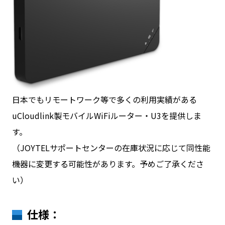
日本でもリモートワーク等で多くの利用実績がある
uCloudlink製モバイルWiFiルーター・U3を提供しま
す。
（JOYTELサポートセンターの在庫状況に応じて同性能
機器に変更する可能性があります。予めご了承くださ
い）
仕様：