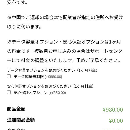
安心です。
※中国でご返却の場合は宅配業者が指定の住所へお受け
取りに伺います。
※データ容量オプション・安心保証オプションは1ヶ月
の料金です。複数月お申し込みの場合はサポートセンタ
ーにて料金の調整をいたします。予めご了承ください。
データ容量オプションをお選びください（1ヶ月料金）
データ容量無制限
(+¥880.00)
安心保証オプションをお選びください（1ヶ月料金）
安心保証オプション
(+¥350.00)
商品金額
¥980.00
追加商品金額
¥0.00