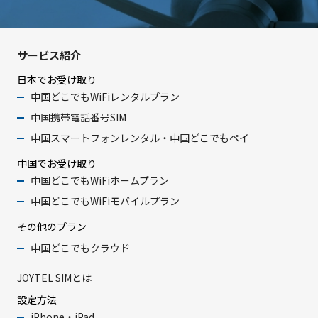
サービス紹介
日本でお受け取り
中国どこでもWiFiレンタルプラン
中国携帯電話番号SIM
中国スマートフォンレンタル・中国どこでもペイ
中国でお受け取り
中国どこでもWiFiホームプラン
中国どこでもWiFiモバイルプラン
その他のプラン
中国どこでもクラウド
JOYTEL SIMとは
設定方法
iPhone・iPad