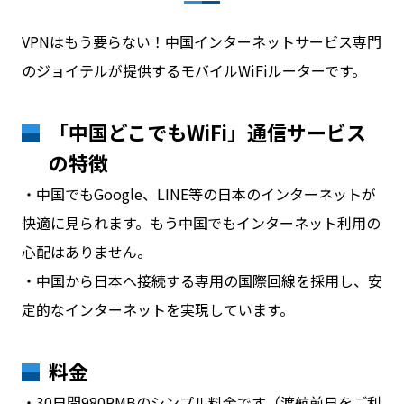
VPNはもう要らない！中国インターネットサービス専門
のジョイテルが提供するモバイルWiFiルーターです。
「中国どこでもWiFi」通信サービス
の特徴
・中国でもGoogle、LINE等の日本のインターネットが
快適に見られます。もう中国でもインターネット利用の
心配はありません。
・中国から日本へ接続する専用の国際回線を採用し、安
定的なインターネットを実現しています。
料金
・30日間980RMBのシンプル料金です（渡航前日をご利