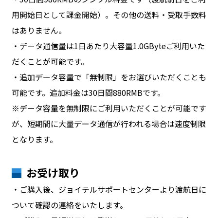
用開始日として課金開始）。その他の送料・受取手数料
はありません。
・データ通信量は1日あたり大容量1.0GByteご利用いた
だくことが可能です。
・追加データ容量で「無制限」をお選びいただくことも
可能です。追加料金は30日間880RMBです。
※データ容量を無制限にご利用いただくことが可能です
が、短期間に大量データ通信が行われる場合は速度制限
となります。
お受け取り
・ご購入後、ジョイテルサポートセンターより渡航日に
ついて確認の連絡をいたします。