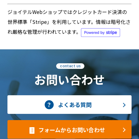
ジョイテルWebショップではクレジットカード決済の
世界標準「Stripe」を利用しています。情報は暗号化さ
れ厳格な管理が行われています。
contact us
お問い合わせ
よくある質問
フォームからお問い合わせ