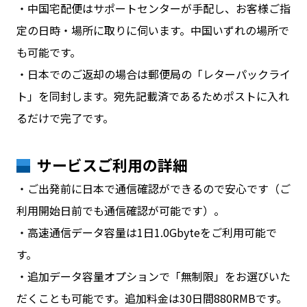
・中国宅配便はサポートセンターが手配し、お客様ご指
定の日時・場所に取りに伺います。中国いずれの場所で
も可能です。
・日本でのご返却の場合は郵便局の「レターパックライ
ト」を同封します。宛先記載済であるためポストに入れ
るだけで完了です。
サービスご利用の詳細
・ご出発前に日本で通信確認ができるので安心です（ご
利用開始日前でも通信確認が可能です）。
・高速通信データ容量は1日1.0Gbyteをご利用可能で
す。
・追加データ容量オプションで「無制限」をお選びいた
だくことも可能です。追加料金は30日間880RMBです。