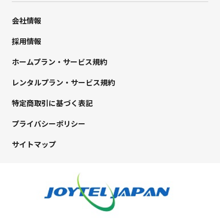
会社情報
採用情報
ホームプラン・サービス規約
レンタルプラン・サービス規約
特定商取引に基づく表記
プライバシーポリシー
サイトマップ