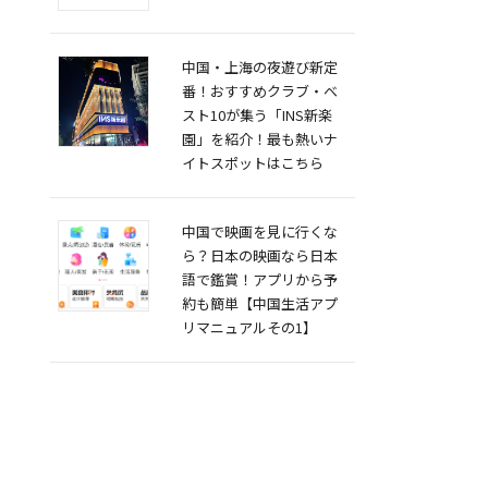
中国・上海の夜遊び新定
番！おすすめクラブ・ベ
スト10が集う「INS新楽
園」を紹介！最も熱いナ
イトスポットはこちら
中国で映画を見に行くな
ら？日本の映画なら日本
語で鑑賞！アプリから予
約も簡単【中国生活アプ
リマニュアルその1】