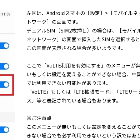
左図は、Androidスマホの［設定］>［モバイルネ
トワーク］の画面です。
デュアルSIM（SIM2枚挿し）の場合は、［モバイ
ネットワーク］の画面で挿入したSIMを選択する
この画面が表示される場合が多いようです。
ここで「VoLTE利用を有効にする」のメニューが
いもしくは設定を変えることができない場合、中
では利用できない可能性があります。
「VoLTE」もしくは「LTE拡張モード」「LTEサー
ス」等と表記されている場合もあります。
※ご注意点
このメニューが無いもしくは設定を変えることが
きない場合でも必ず利用できないという訳ではあ