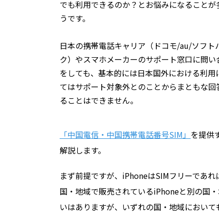
でも利用できるのか？とお悩みになることが
うです。
日本の携帯電話キャリア（ドコモ/au/ソフト
ク）やスマホメーカーのサポート窓口に問い
をしても、基本的には日本国外における利用
てはサポート対象外とのことからまともな回
ることはできません。
「中国電信・中国携帯電話番号SIM」
を提供
解説します。
まず前提ですが、iPhoneはSIMフリーで
国・地域で販売されているiPhoneと別の国
いはありますが、いずれの国・地域において