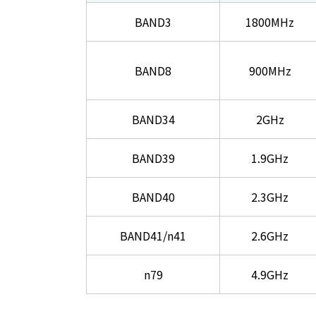
BAND3
1800MHz
BAND8
900MHz
BAND34
2GHz
BAND39
1.9GHz
BAND40
2.3GHz
BAND41/n41
2.6GHz
n79
4.9GHz