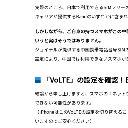
実際のところ、日本で利用できるSIMフリー
キャリアが提供するBandのいずれかに含ま
しかしながら、ご自身の持つスマホがこの中
いうと実はそうではありません。
ジョイテルが提供する中国携帯電話番号SI
設定により、中国では利用できないスマホが
「VoLTE」の設定を確認
結論から申し上げますと、スマホの「ネットワ
できない可能性があります。
（iPhoneはこのVoLTEの設定を切り替
いますのでご安心ください）