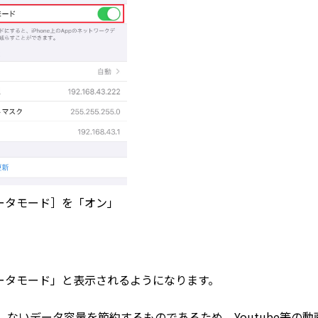
ータモード］を「オン」
データモード」と表示されるようになります。
ないデータ容量を節約するものであるため、Youtube等の動