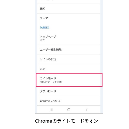
Chromeのライトモードをオン