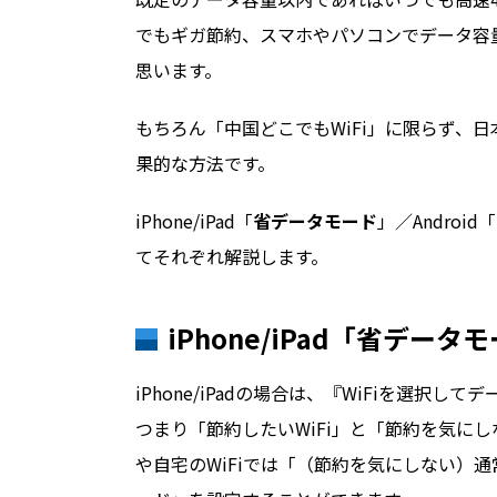
でもギガ節約、スマホやパソコンでデータ容
思います。
もちろん「中国どこでもWiFi」に限らず、日
果的な方法です。
iPhone/iPad「
省データモード
」／Android「
てそれぞれ解説します。
iPhone/iPad「省データ
iPhone/iPadの場合は、『WiFiを選択
つまり「節約したいWiFi」と「節約を気にし
や自宅のWiFiでは「（節約を気にしない）