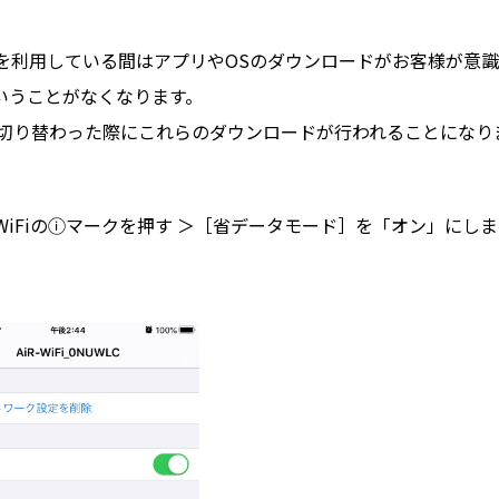
iを利用している間はアプリやOSのダウンロードがお客様が意識
いうことがなくなります。
）に切り替わった際にこれらのダウンロードが行われることになり
iFiのⓘマークを押す ＞［省データモード］を「オン」にしま