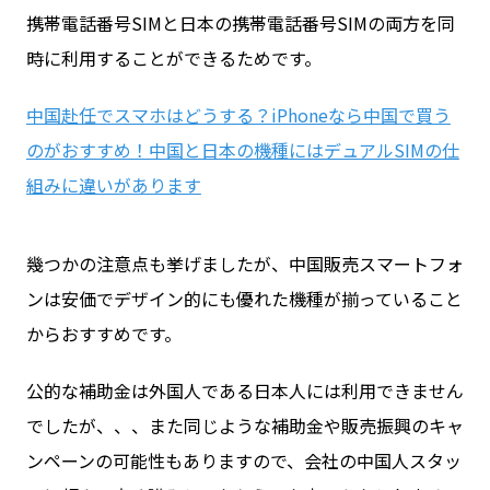
携帯電話番号SIMと日本の携帯電話番号SIMの両方を同
時に利用することができるためです。
中国赴任でスマホはどうする？iPhoneなら中国で買う
のがおすすめ！中国と日本の機種にはデュアルSIMの仕
組みに違いがあります
幾つかの注意点も挙げましたが、中国販売スマートフォ
ンは安価でデザイン的にも優れた機種が揃っていること
からおすすめです。
公的な補助金は外国人である日本人には利用できません
でしたが、、、また同じような補助金や販売振興のキャ
ンペーンの可能性もありますので、会社の中国人スタッ