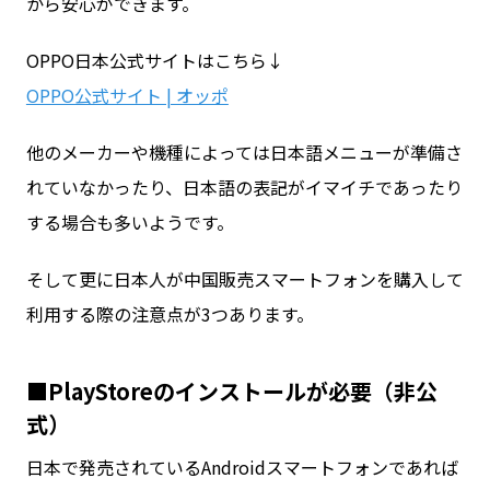
から安心ができます。
OPPO日本公式サイトはこちら↓
OPPO公式サイト | オッポ
他のメーカーや機種によっては日本語メニューが準備さ
れていなかったり、日本語の表記がイマイチであったり
する場合も多いようです。
そして更に日本人が中国販売スマートフォンを購入して
利用する際の注意点が3つあります。
■PlayStoreのインストールが必要（非公
式）
日本で発売されているAndroidスマートフォンであれば