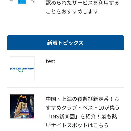
認められたサービスを利用する
ことをおすすめします
新着トピックス
test
中国・上海の夜遊び新定番！お
すすめクラブ・ベスト10が集う
「INS新楽園」を紹介！最も熱
いナイトスポットはこちら