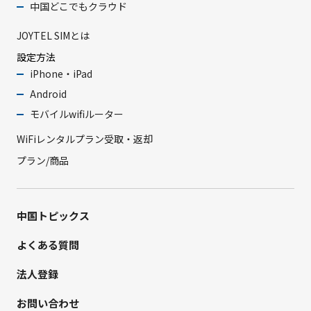
中国どこでもクラウド
JOYTEL SIMとは
設定方法
iPhone・iPad
Android
モバイルwifiルーター
WiFiレンタルプラン受取・返却
プラン/商品
中国トピックス
よくある質問
法人登録
お問い合わせ