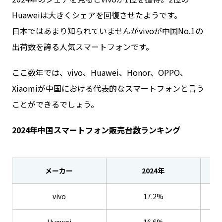
Huaweiは大きくシェアを回復させたようです。
日本ではあまり知られていませんがvivoが中国No.1の
出荷数を誇る人気スマートフォンです。
ここ数年では、vivo、Huawei、Honor、OPPO、
Xiaomiが中国における代表的なスマートフォンと言う
ことができるでしょう。
2024年中国スマートフォン販売台数ランキング
メーカー
2024年
vivo
17.2%