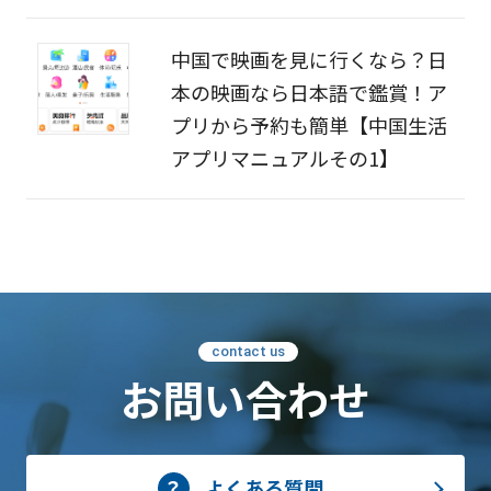
中国で映画を見に行くなら？日
本の映画なら日本語で鑑賞！ア
プリから予約も簡単【中国生活
アプリマニュアルその1】
contact us
お問い合わせ
よくある質問