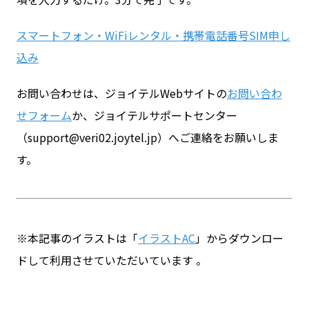
スマートフォン・WiFiレンタル・携帯電話番号SIM申し
込み
お問い合わせは、ジョイテルWebサイトの
お問い合わ
せフォーム
か、ジョイテルサポートセンター
（support@veri02.joytel.jp）へご連絡をお願いしま
す。
※本記事のイラストは「
イラストAC
」からダウンロー
ドして利用させていただいています 。