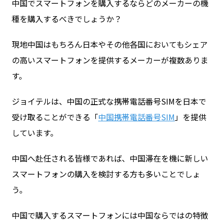
中国でスマートフォンを購入するならどのメーカーの機
種を購入するべきでしょうか？
お問い合わせ
現地中国はもちろん日本やその他各国においてもシェア
の高いスマートフォンを提供するメーカーが複数ありま
ログイン
す。
ジョイテルは、中国の正式な携帯電話番号SIMを日本で
WiFiレンタルプランお申し込み
受け取ることができる「
中国携帯電話番号SIM
」を提供
しています。
中国へ赴任される皆様であれば、中国滞在を機に新しい
スマートフォンの購入を検討する方も多いことでしょ
う。
中国で購入するスマートフォンには中国ならではの特徴