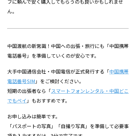
フに頼んで安く購入してもらうのも良いかもしれませ
ん。
中国渡航の新常識！中国への出張・旅行にも「中国携帯
電話番号」を準備していくのが安心です。
大手中国通信会社・中国電信が正式発行する「
中国携帯
電話番号SIM
」をご検討ください。
短期の出張者なら「
スマートフォンレンタル・中国どこ
でもペイ
」もおすすめです。
お申し込みは簡単です。
「パスポートの写真」「自撮り写真」を準備して必要事
項を入力するだけ。3分で完了です。