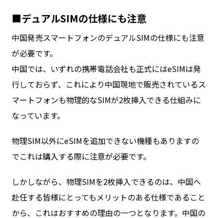
■デュアルSIMの仕様にも注意
中国発売スマートフォンのデュアルSIMの仕様にも注意
が必要です。
中国では、いずれの携帯電話会社も正式にはeSIMは発
行しておらず、これにより中国現地で販売されているス
マートフォンも物理的なSIMが2枚挿入できる仕組みに
なっています。
物理SIM以外にeSIMを追加できない機種もありますの
でこれは購入する際に注意が必要です。
しかしながら、物理SIMを2枚挿入できるのは、中国へ
赴任する皆様にとってもメリットのある仕様であること
から、これはおすすめの理由の一つとなります。中国の