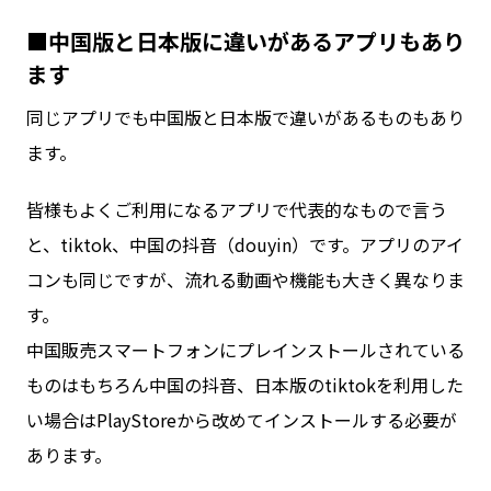
■中国版と日本版に違いがあるアプリもあり
ます
同じアプリでも中国版と日本版で違いがあるものもあり
ます。
皆様もよくご利用になるアプリで代表的なもので言う
と、tiktok、中国の抖音（douyin）です。アプリのアイ
コンも同じですが、流れる動画や機能も大きく異なりま
す。
中国販売スマートフォンにプレインストールされている
ものはもちろん中国の抖音、日本版のtiktokを利用した
い場合はPlayStoreから改めてインストールする必要が
あります。