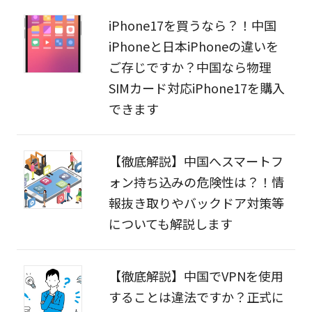
iPhone17を買うなら？！中国
iPhoneと日本iPhoneの違いを
ご存じですか？中国なら物理
SIMカード対応iPhone17を購入
できます
【徹底解説】中国へスマートフ
ォン持ち込みの危険性は？！情
報抜き取りやバックドア対策等
についても解説します
【徹底解説】中国でVPNを使用
することは違法ですか？正式に