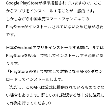
Google PlayStoreが標準搭載されていますので、ここ
からアプリをインストールすることが一般的です。
しかしながら中国販売スマートフォンにはこの
PlayStoreがインストールされていないため注意が必要
です。
日本のAndroidアプリをインストールする前に、まずは
PlayStoreをWeb上で探してインストールする必要があ
ります。
「PlayStore APK」で検索して対象となるAPKをダウン
ロードしてインストールします。
（ただし、このAPKは公式に提供されているものではな
い場合もあります。詳しい方に確認する等十分に注意し
て作業を行ってください）