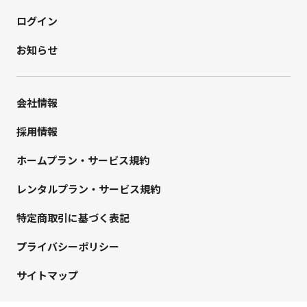
ログイン
お知らせ
会社情報
採用情報
ホームプラン・サービス規約
レンタルプラン・サービス規約
特定商取引に基づく表記
プライバシーポリシー
サイトマップ