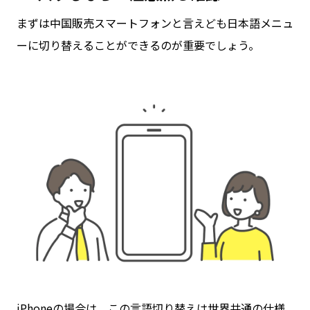
まずは中国販売スマートフォンと言えども日本語メニュ
ーに切り替えることができるのが重要でしょう。
iPhoneの場合は、この言語切り替えは世界共通の仕様