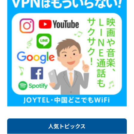
人気トピックス