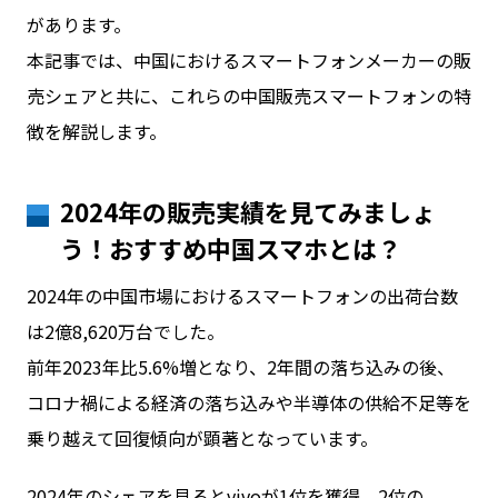
があります。
本記事では、中国におけるスマートフォンメーカーの販
売シェアと共に、これらの中国販売スマートフォンの特
徴を解説します。
2024年の販売実績を見てみましょ
う！おすすめ中国スマホとは？
2024年の中国市場におけるスマートフォンの出荷台数
は2億8,620万台でした。
前年2023年比5.6%増となり、2年間の落ち込みの後、
コロナ禍による経済の落ち込みや半導体の供給不足等を
乗り越えて回復傾向が顕著となっています。
2024年のシェアを見るとvivoが1位を獲得。2位の