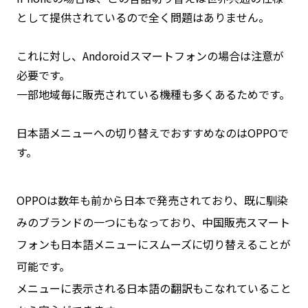
として提供されているので全く問題はありません。
これに対し、Andoroidスマートフォンの場合は注意が
必要です。
一部地域毎に販売されている機種も多くあるためです。
日本語メニューへの切り替えでおすすめなのはOPPOで
す。
OPPOは数年も前から日本で発売されており、既に馴染
みのブランドの一つにもなっており、中国販売スマート
フォンも日本語メニューにスムーズに切り替えることが
可能です。
メニューに表示される日本語の翻訳もこなれていること