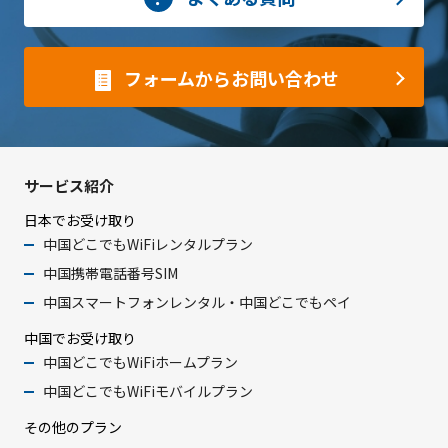
フォームからお問い合わせ
サービス紹介
日本でお受け取り
中国どこでもWiFiレンタルプラン
中国携帯電話番号SIM
中国スマートフォンレンタル・中国どこでもペイ
中国でお受け取り
中国どこでもWiFiホームプラン
中国どこでもWiFiモバイルプラン
その他のプラン