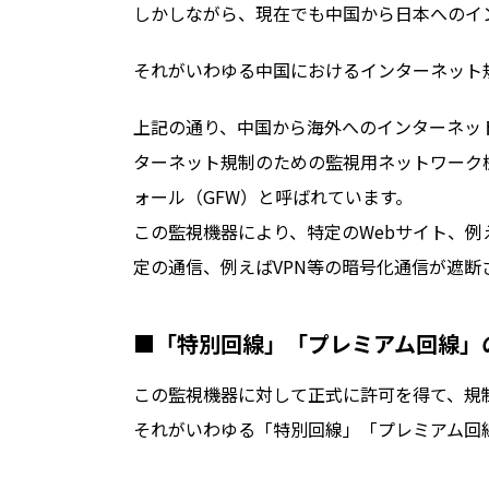
しかしながら、現在でも中国から日本へのイ
それがいわゆる中国におけるインターネット
上記の通り、中国から海外へのインターネッ
ターネット規制のための監視用ネットワーク
ォール（GFW）と呼ばれています。
この監視機器により、特定のWebサイト、例え
定の通信、例えばVPN等の暗号化通信が遮
■「特別回線」「プレミアム回線」
この監視機器に対して正式に許可を得て、規
それがいわゆる「特別回線」「プレミアム回