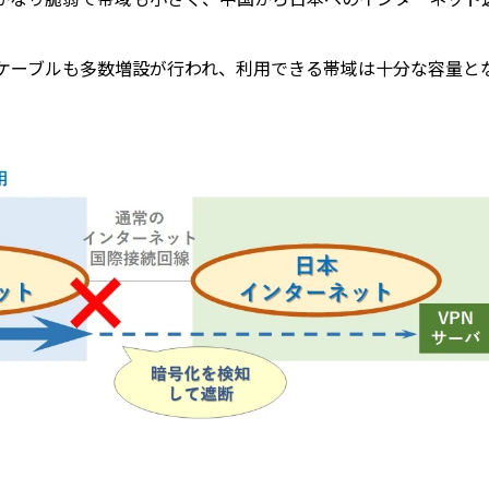
ケーブルも多数増設が行われ、利用できる帯域は十分な容量と