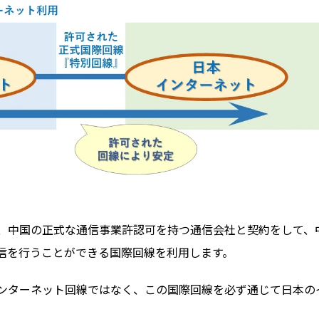
が、中国の正式な通信事業許認可を持つ通信会社と契約をして、
信を行うことができる国際回線を利用します。
インターネット回線ではなく、この国際回線を必ず通じて日本の
。