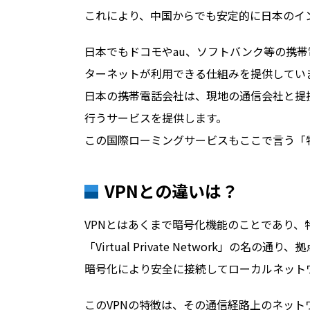
これにより、中国からでも安定的に日本のイ
日本でもドコモやau、ソフトバンク等の携
ターネットが利用できる仕組みを提供してい
日本の携帯電話会社は、現地の通信会社と提
行うサービスを提供します。
この国際ローミングサービスもここで言う「
VPNとの違いは？
VPNとはあくまで暗号化機能のことであり
「Virtual Private Network」
暗号化により安全に接続してローカルネットワーク
このVPNの特徴は、その通信経路上のネット