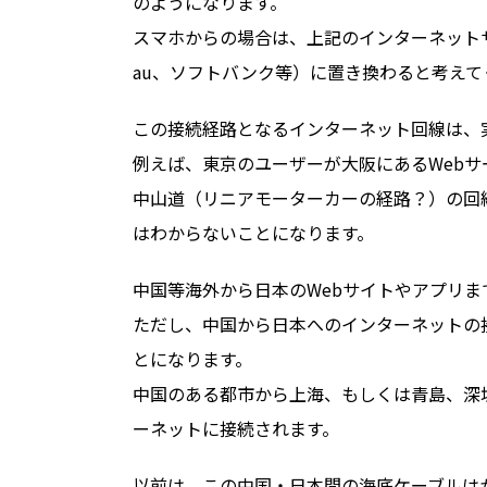
のようになります。
スマホからの場合は、上記のインターネットサ
au、ソフトバンク等）に置き換わると考えて
この接続経路となるインターネット回線は、
例えば、東京のユーザーが大阪にあるWeb
中山道（リニアモーターカーの経路？）の回
はわからないことになります。
中国等海外から日本のWebサイトやアプリ
ただし、中国から日本へのインターネットの
とになります。
中国のある都市から上海、もしくは青島、深
ーネットに接続されます。
以前は、この中国・日本間の海底ケーブルは