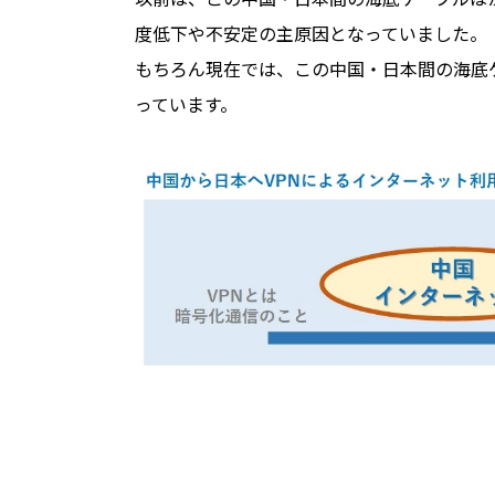
度低下や不安定の主原因となっていました。
もちろん現在では、この中国・日本間の海底
っています。