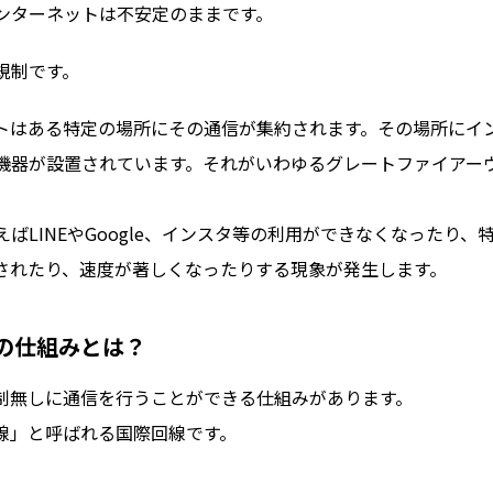
ンターネットは不安定のままです。
規制です。
トはある特定の場所にその通信が集約されます。その場所にイ
機器が設置されています。それがいわゆるグレートファイアー
ばLINEやGoogle、インスタ等の利用ができなくなったり、
断されたり、速度が著しくなったりする現象が発生します。
の仕組みとは？
制無しに通信を行うことができる仕組みがあります。
線」と呼ばれる国際回線です。