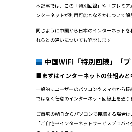
本記事では、この「特別回線」や「プレミア
ンターネットが利用可能となるかについて解
同じように中国から日本のインターネットを
れらとの違いについても解説します。
中国WiFi「特別回線」「
■まずはインターネットの仕組みと
一般的にユーザーのパソコンやスマホから接
ではなく任意のインターネット回線上を通り
ご自宅のWiFiからパソコンで接続する場合は
「ご自宅→インターネットサービスプロバイダ