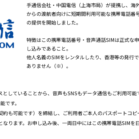
手通信会社・中国電信（上海市局）が提携し、海
からの渡航者向けに短期間利用可能な携帯電話番
の提供を開始しました。
特徴はこの携帯電話番号・音声通話SIMは正式な
し込みであること。
他人名義のSIMをレンタルしたり、香港等の発行
ありません（※）。
スとしていることから、音声もSNSもデータ通信もご利用可能
可能です。
契約も可能です）を締結し、ご利用者ご本人のパスポートコピ
となります。お申し込み後、一両日中にはこの携帯電話SIMを