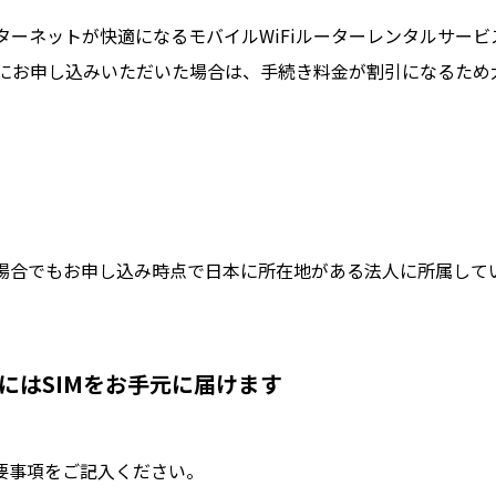
ーネットが快適になるモバイルWiFiルーターレンタルサービ
にお申し込みいただいた場合は、手続き料金が割引になるため
場合でもお申し込み時点で日本に所在地がある法人に所属して
にはSIMをお手元に届けます
要事項をご記入ください。