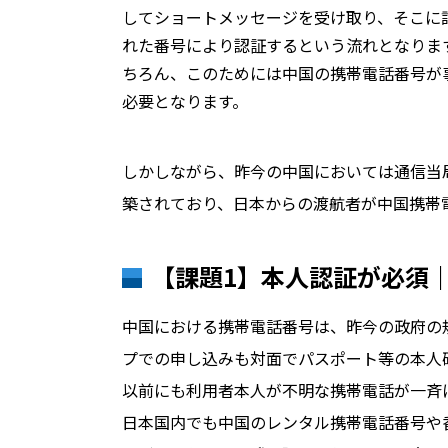
してショートメッセージを受け取り、そこに
れた番号により認証するという流れとなりま
ちろん、このためには中国の携帯電話番号が
必要となります。
しかしながら、昨今の中国においては通信当
築されており、日本からの渡航者が中国携帯
【課題1】本人認証が必須
中国における携帯電話番号は、昨今の政府の
プでの申し込みも対面でパスポート等の本人
以前にも利用者本人が不明な携帯電話が一斉
日本国内でも中国のレンタル携帯電話番号や