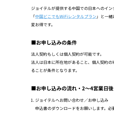
ジョイテルが提供する中国での日本へのインタ
「
中国どこでもWiFiレンタルプラン
」と一緒
変お得です。
■お申し込みの条件
法人契約もしくは個人契約が可能です。
法人は日本に所在地があること、個人契約の
ることが条件となります。
■お申し込みの流れ・2～4営業日後
ジョイテルへお問い合わせ／お申し込み
申込書のダウンロードをお願いします。必