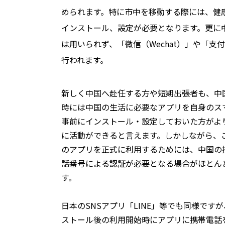
められます。特に市中を移動する際には、健
インストール、設定が必要となります。更に
は用いられず、「微信（Wechat）」や「支付
行われます。
新しく中国へ赴任する方や短期出張者も、中
時には中国の生活に必要なアプリを自身のス
事前にインストール・設定しておいた方がよ
に活動ができると言えます。しかしながら、
のアプリを正式に利用するためには、中国の
話番号による認証が必要となる場合がほとん
す。
日本のSNSアプリ「LINE」等でも同様です
ストール後の利用開始時にアプリに携帯電話