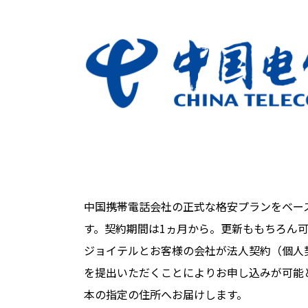
中国携帯電話会社の正式な格安プランをベー
す。契約期間は1ヵ月から。更新ももちろん
ジョイテルとお客様の会社が法人契約（個人
を提出いただくことによりお申し込みが可能
本の指定の住所へお届けします。