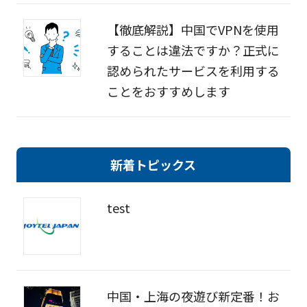
【徹底解説】中国でVPNを使用
することは違法ですか？正式に
認められたサービスを利用する
ことをおすすめします
新着トピックス
test
中国・上海の夜遊び新定番！お