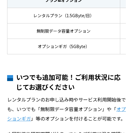
プラン&オプション
レンタルプラン（1.5GByte/日）
無制限データ容量オプション
オプションギガ（5GByte）
いつでも追加可能！ご利用状況に応
じてお選びください
レンタルプランのお申し込み時やサービス利用開始後で
も、いつでも「無制限データ容量オプション」や「
オプ
ションギガ
」等のオプションを付けることが可能です。