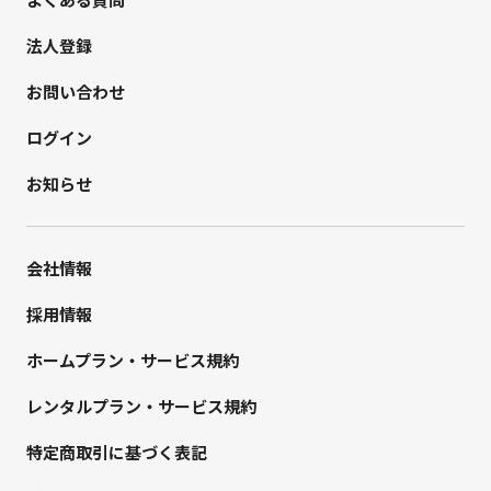
法人登録
お問い合わせ
ログイン
お知らせ
会社情報
採用情報
ホームプラン・サービス規約
レンタルプラン・サービス規約
特定商取引に基づく表記