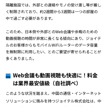
隔離施設では、外部との連絡やモノの受け渡し等が厳し
く制限されており、約2週間から3週間は一つの部屋の
中で過ごす必要があります。
このため、日本側や外部とのWeb会議や余暇のための
動画視聴の時間が非常に長くなる傾向にあり、ジョイテ
ルのお客様からもモバイルWiFiルーターのデータ容量
を無制限に利用したい、とのご要望が寄せられることが
多くありました。
Web会議も動画視聴も快適に！料金
は業界最安値級（自社調べ）
このような状況を踏まえ、中国の通信・インターネット
ソリューションに強みを持つジョイテル株式会社は、中