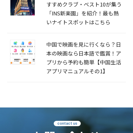
すすめクラブ・ベスト10が集う
「INS新楽園」を紹介！最も熱
いナイトスポットはこちら
中国で映画を見に行くなら？日
本の映画なら日本語で鑑賞！ア
プリから予約も簡単【中国生活
アプリマニュアルその1】
contact us