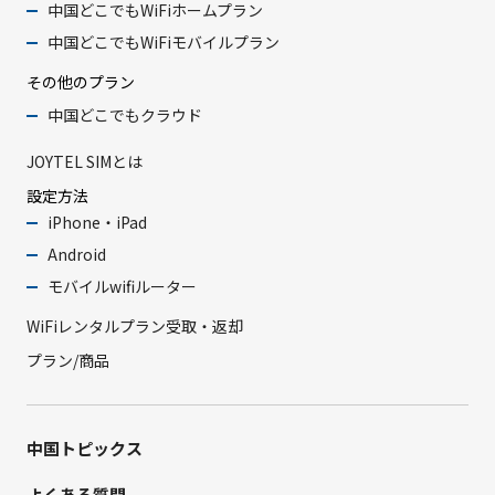
中国どこでもWiFiホームプラン
中国どこでもWiFiモバイルプラン
その他のプラン
中国どこでもクラウド
JOYTEL SIMとは
設定方法
iPhone・iPad
Android
モバイルwifiルーター
WiFiレンタルプラン受取・返却
プラン/商品
中国トピックス
よくある質問