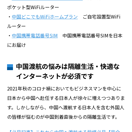
ポケット型WiFiルーター
・
中国どこでもWiFiホームプラン
ご自宅設置型WiFi
ルーター
・
中国携帯電話番号SIM
中国携帯電話番号SIMを日本
にお届け
中国渡航の悩みは隔離生活・快適な
インターネットが必須です
2021年秋のコロナ禍においてもビジネスマンを中心に
日本から中国へ赴任する日本人が徐々に増えつつありま
す。しかしながら、中国へ渡航する日本人を含む外国人
の皆様が悩むのが中国到着直後からの隔離生活です。