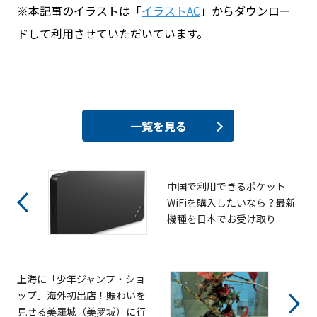
※本記事のイラストは「
イラストAC
」からダウンロー
ドして利用させていただいています。
一覧を見る
中国で利用できるポケット
WiFiを購入したいなら？最新
機種を日本でお受け取り
上海に「少年ジャンプ・ショ
ップ」海外初出店！賑わいを
見せる美羅城（美罗城）に行