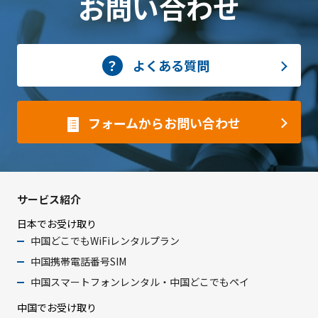
お問い合わせ
よくある質問
フォームからお問い合わせ
サービス紹介
日本でお受け取り
中国どこでもWiFiレンタルプラン
中国携帯電話番号SIM
中国スマートフォンレンタル・中国どこでもペイ
中国でお受け取り