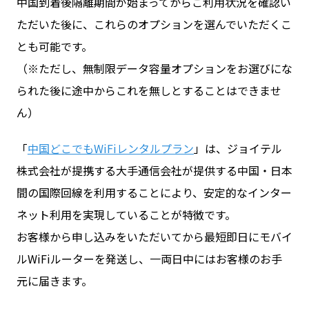
中国到着後隔離期間が始まってからご利用状況を確認い
ただいた後に、これらのオプションを選んでいただくこ
とも可能です。
（※ただし、無制限データ容量オプションをお選びにな
られた後に途中からこれを無しとすることはできませ
ん）
「
中国どこでもWiFiレンタルプラン
」は、ジョイテル
株式会社が提携する大手通信会社が提供する中国・日本
間の国際回線を利用することにより、安定的なインター
ネット利用を実現していることが特徴です。
お客様から申し込みをいただいてから最短即日にモバイ
ルWiFiルーターを発送し、一両日中にはお客様のお手
元に届きます。