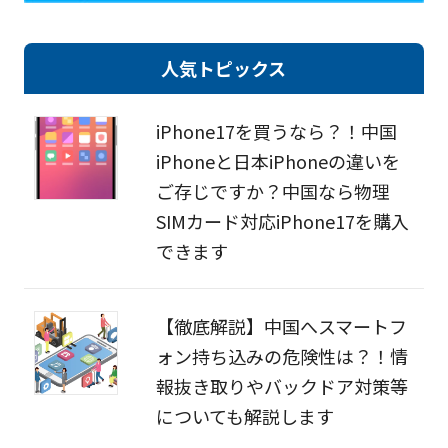
人気トピックス
iPhone17を買うなら？！中国
iPhoneと日本iPhoneの違いを
ご存じですか？中国なら物理
SIMカード対応iPhone17を購入
できます
【徹底解説】中国へスマートフ
ォン持ち込みの危険性は？！情
報抜き取りやバックドア対策等
についても解説します