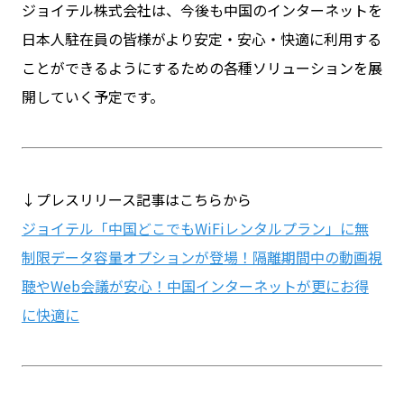
ジョイテル株式会社は、今後も中国のインターネットを
日本人駐在員の皆様がより安定・安心・快適に利用する
ことができるようにするための各種ソリューションを展
開していく予定です。
↓プレスリリース記事はこちらから
ジョイテル「中国どこでもWiFiレンタルプラン」に無
制限データ容量オプションが登場！隔離期間中の動画視
聴やWeb会議が安心！中国インターネットが更にお得
に快適に