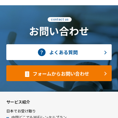
contact us
お問い合わせ
よくある質問
フォームからお問い合わせ
サービス紹介
日本でお受け取り
中国どこでもWiFiレンタルプラン