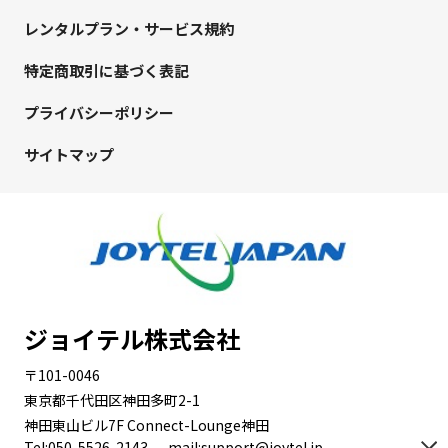
レンタルプラン・サービス規約
特定商取引に基づく表記
プライバシーポリシー
サイトマップ
ジョイテル株式会社
〒101-0046
東京都千代田区神田多町2-1
神田東山ビル7F Connect-Lounge神田
Tel:050-5526-2143
mail:support@joytel.jp