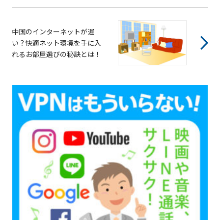
中国のインターネットが遅
い？快適ネット環境を手に入
れるお部屋選びの秘訣とは！