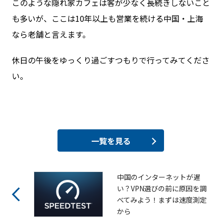
このような隠れ家カフェは客が少なく長続きしないこと
も多いが、ここは10年以上も営業を続ける中国・上海
なら老舗と言えます。
休日の午後をゆっくり過ごすつもりで行ってみてくださ
い。
一覧を見る
中国のインターネットが遅
い？VPN選びの前に原因を調
べてみよう！まずは速度測定
から