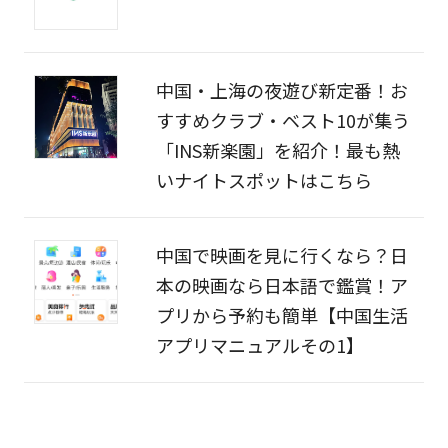
中国・上海の夜遊び新定番！お
すすめクラブ・ベスト10が集う
「INS新楽園」を紹介！最も熱
いナイトスポットはこちら
中国で映画を見に行くなら？日
本の映画なら日本語で鑑賞！ア
プリから予約も簡単【中国生活
アプリマニュアルその1】