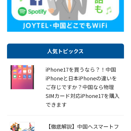
人気トピックス
iPhone17を買うなら？！中国
iPhoneと日本iPhoneの違いを
ご存じですか？中国なら物理
SIMカード対応iPhone17を購入
できます
【徹底解説】中国へスマートフ