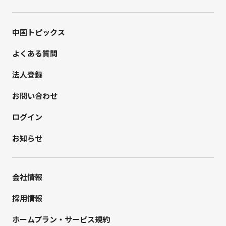
中国トピックス
よくある質問
法人登録
お問い合わせ
ログイン
お知らせ
会社情報
採用情報
ホームプラン・サービス規約