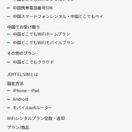
中国携帯電話番号SIM
中国スマートフォンレンタル・中国どこでもペイ
中国でお受け取り
中国どこでもWiFiホームプラン
中国どこでもWiFiモバイルプラン
その他のプラン
中国どこでもクラウド
JOYTEL SIMとは
設定方法
iPhone・iPad
Android
モバイルwifiルーター
WiFiレンタルプラン受取・返却
プラン/商品