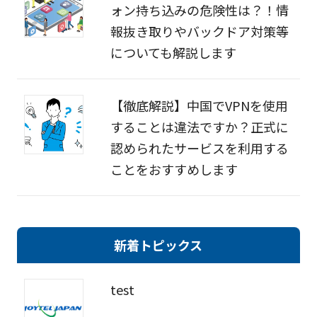
ォン持ち込みの危険性は？！情
報抜き取りやバックドア対策等
についても解説します
【徹底解説】中国でVPNを使用
することは違法ですか？正式に
認められたサービスを利用する
ことをおすすめします
新着トピックス
test