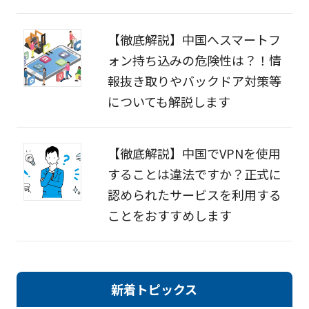
【徹底解説】中国へスマートフ
ォン持ち込みの危険性は？！情
報抜き取りやバックドア対策等
についても解説します
【徹底解説】中国でVPNを使用
することは違法ですか？正式に
認められたサービスを利用する
ことをおすすめします
新着トピックス