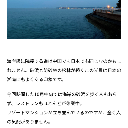
海岸線に隣接する道は中国でも日本でも同じなのかもし
れません。砂浜と防砂林の松林が続くこの光景は日本の
湘南にもよくある印象です。
今回訪問した10月中旬では海岸の砂浜を歩く人もおら
ず、レストランもほとんどが休業中。
リゾートマンションが立ち並んでいるのですが、全く人
の気配がありません。