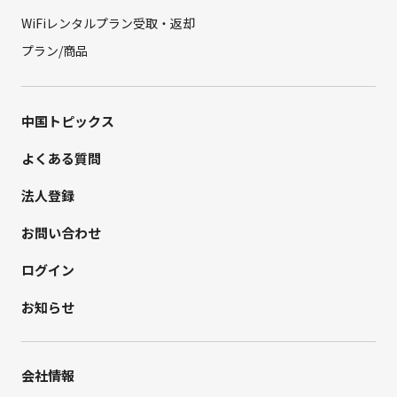
WiFiレンタルプラン受取・返却
プラン/商品
中国トピックス
よくある質問
法人登録
お問い合わせ
ログイン
お知らせ
会社情報