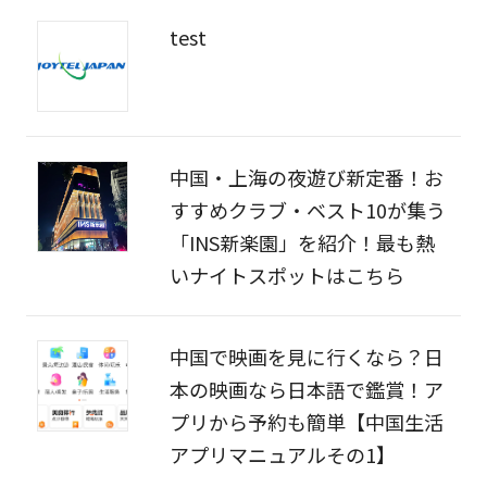
test
中国・上海の夜遊び新定番！お
すすめクラブ・ベスト10が集う
「INS新楽園」を紹介！最も熱
いナイトスポットはこちら
中国で映画を見に行くなら？日
本の映画なら日本語で鑑賞！ア
プリから予約も簡単【中国生活
アプリマニュアルその1】