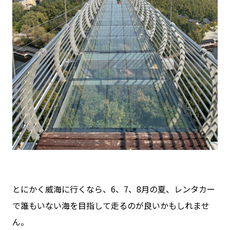
とにかく威海に行くなら、6、7、8月の夏、レンタカー
で誰もいない海を目指して走るのが良いかもしれませ
ん。