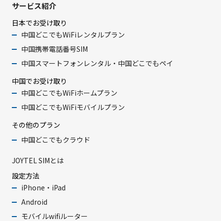
サービス紹介
日本でお受け取り
中国どこでもWiFiレンタルプラン
中国携帯電話番号SIM
中国スマートフォンレンタル・中国どこでもペイ
中国でお受け取り
中国どこでもWiFiホームプラン
中国どこでもWiFiモバイルプラン
その他のプラン
中国どこでもクラウド
JOYTEL SIMとは
設定方法
iPhone・iPad
Android
モバイルwifiルーター