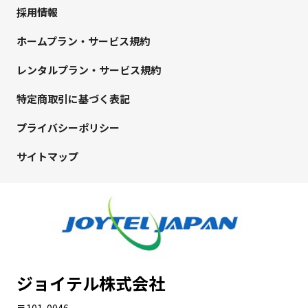
採用情報
ホームプラン・サービス規約
レンタルプラン・サービス規約
特定商取引に基づく表記
プライバシーポリシー
サイトマップ
ジョイテル株式会社