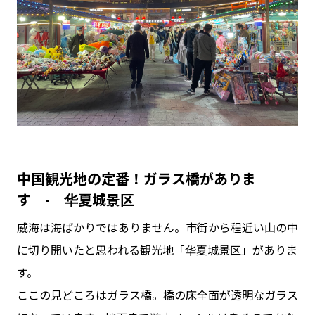
中国観光地の定番！ガラス橋がありま
す - 华夏城景区
威海は海ばかりではありません。市街から程近い山の中
に切り開いたと思われる観光地「华夏城景区」がありま
す。
ここの見どころはガラス橋。橋の床全面が透明なガラス