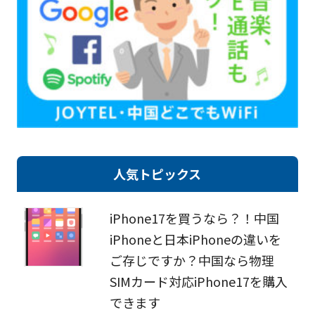
人気トピックス
iPhone17を買うなら？！中国
iPhoneと日本iPhoneの違いを
ご存じですか？中国なら物理
SIMカード対応iPhone17を購入
できます