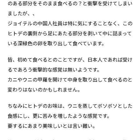
のある部分をそのまま食べるの？と衝撃を受けてしまい
ましたが、、
ジョイテルの中国人社員は特に気にすることなく、この
ヒトデの裏側から足にあたる部分を剥いて中に詰まって
いる深緑色の卵を取り出して食べています。
皆、初めて食べるとのことですが、日本人であれば受け
るであろう衝撃的な感覚は無いようです。
カニやウニの甲羅を開けて中身を取り出して食べるのと
変わりはないのかもしれません。
ちなみにヒトデのお味は、ウニを蒸してボソボソとした
食感にし、更に苦みを増したような感覚です。
要するにあまり美味しいとは言い難い。