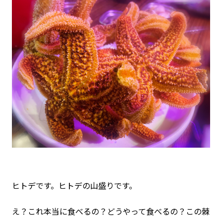
ヒトデです。ヒトデの山盛りです。
え？これ本当に食べるの？どうやって食べるの？この棘