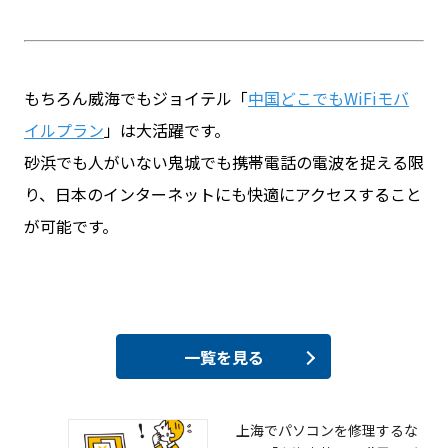
もちろん威海でもジョイテル「
中国どこでもWiFiモバ
イルプラン
」は大活躍です。
砂浜でも人がいない鬼城でも携帯電話の電波を捉える限
り、日本のインターネットにも快適にアクセスすること
が可能です。
一覧を見る
上海でパソコンを修理するな