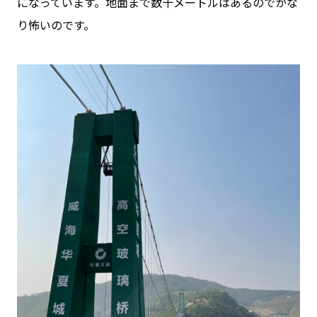
になっています。地面まで数十メートルはあるのでかな
り怖いのです。