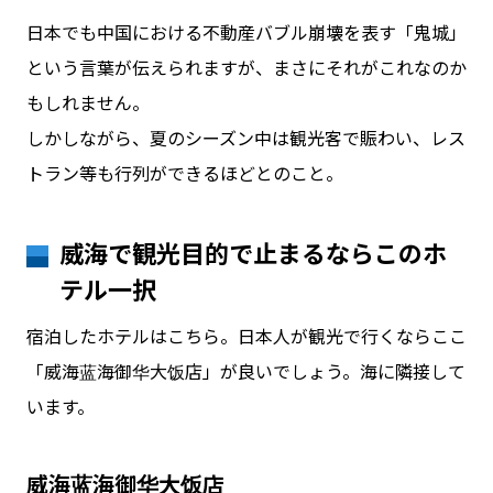
日本でも中国における不動産バブル崩壊を表す「鬼城」
という言葉が伝えられますが、まさにそれがこれなのか
もしれません。
しかしながら、夏のシーズン中は観光客で賑わい、レス
トラン等も行列ができるほどとのこと。
威海で観光目的で止まるならこのホ
テル一択
宿泊したホテルはこちら。日本人が観光で行くならここ
「威海蓝海御华大饭店」が良いでしょう。海に隣接して
います。
威海蓝海御华大饭店