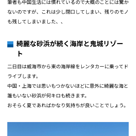
筆者も中国生活には慣れているので大概のことには驚か
ないのですが、これは少し閉口してしまい、残りのモノ
も残してしまいました、、
綺麗な砂浜が続く海岸と鬼城リゾー
ト
二日目は威海市から東の海岸線をレンタカーに乗ってド
ライブします。
中国・上海では思いもつかないほどに意外に綺麗な海と
誰もいない砂浜が何キロも続きます。
おそらく夏であればかなり気持ちが良いことでしょう。