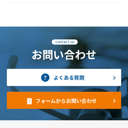
contact us
お問い合わせ
よくある質問
フォームからお問い合わせ