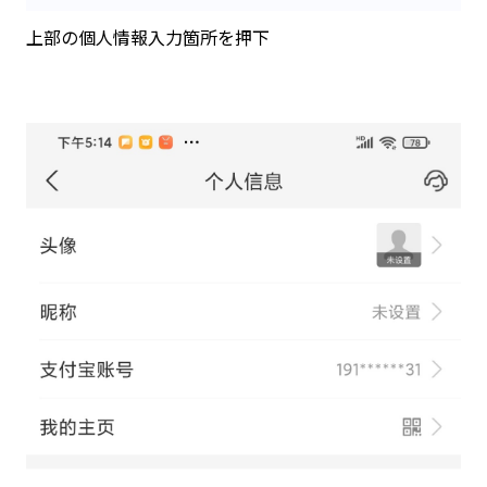
上部の個人情報入力箇所を押下