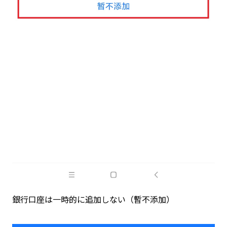
銀行口座は一時的に追加しない（暫不添加）