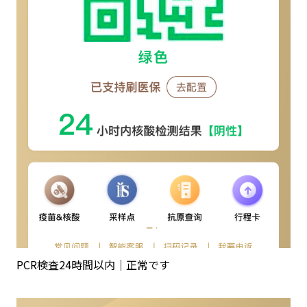
PCR検査24時間以内｜正常です