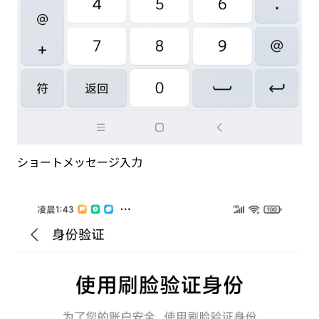
ショートメッセージ入力