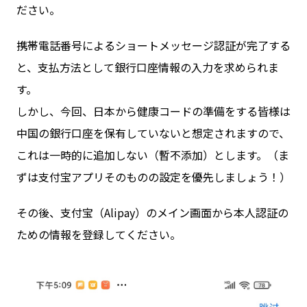
ださい。
携帯電話番号によるショートメッセージ認証が完了する
と、支払方法として銀行口座情報の入力を求められま
す。
しかし、今回、日本から健康コードの準備をする皆様は
中国の銀行口座を保有していないと想定されますので、
これは一時的に追加しない（暫不添加）とします。（ま
ずは支付宝アプリそのものの設定を優先しましょう！）
その後、支付宝（Alipay）のメイン画面から本人認証の
ための情報を登録してください。