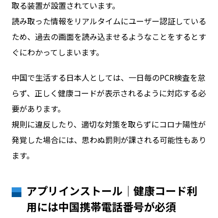
取る装置が設置されています。
読み取った情報をリアルタイムにユーザー認証している
ため、過去の画面を読み込ませるようなことをするとす
ぐにわかってしまいます。
中国で生活する日本人としては、一日毎のPCR検査を怠
らず、正しく健康コードが表示されるように対応する必
要があります。
規則に違反したり、適切な対策を取らずにコロナ陽性が
発覚した場合には、思わぬ罰則が課される可能性もあり
ます。
アプリインストール｜健康コード利
用には中国携帯電話番号が必須