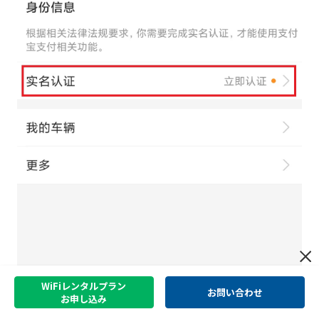
WiFiレンタルプラン
お問い合わせ
お申し込み