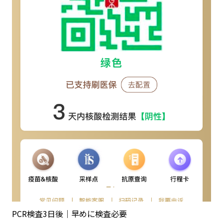
PCR検査3日後｜早めに検査必要