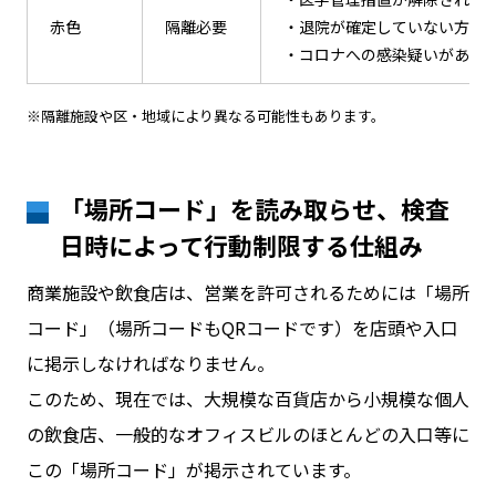
赤色
隔離必要
・退院が確定していない方
・コロナへの感染疑いがある
※隔離施設や区・地域により異なる可能性もあります。
「場所コード」を読み取らせ、検査
日時によって行動制限する仕組み
商業施設や飲食店は、営業を許可されるためには「場所
コード」（場所コードもQRコードです）を店頭や入口
に掲示しなければなりません。
このため、現在では、大規模な百貨店から小規模な個人
の飲食店、一般的なオフィスビルのほとんどの入口等に
この「場所コード」が掲示されています。