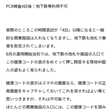
PCR検査4日後｜地下鉄等利用不可
実際のところこの時間表記が「4日」以降になると一般
的な商業施設は入れなくなりますし、地下鉄も改札で乗
車を拒否されてしまいます。
6月の運用開始当初では、地下鉄の改札や施設の入口で
この健康コードの表示をめぐって押し問答する現地中国
人の姿もよく見られました。
健康コードの表示はスマホの画面なら、健康コードの正
常画面をキャプチャしておいてこれを見せればよい等と
思いつきますが、それは不可能です。
ほとんどの商業施設の入口には、この健康コードを読み