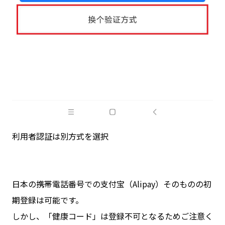
利用者認証は別方式を選択
日本の携帯電話番号での支付宝（Alipay）そのものの初
期登録は可能です。
しかし、「健康コード」は登録不可となるためご注意く