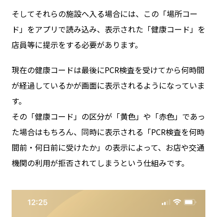
そしてそれらの施設へ入る場合には、この「場所コー
ド」をアプリで読み込み、表示された「健康コード」を
店員等に提示をする必要があります。
現在の健康コードは最後にPCR検査を受けてから何時間
が経過しているかが画面に表示されるようになっていま
す。
その「健康コード」の区分が「黄色」や「赤色」であっ
た場合はもちろん、同時に表示される「PCR検査を何時
間前・何日前に受けたか」の表示によって、お店や交通
機関の利用が拒否されてしまうという仕組みです。