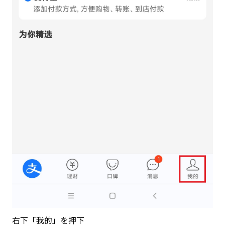
右下「我的」を押下