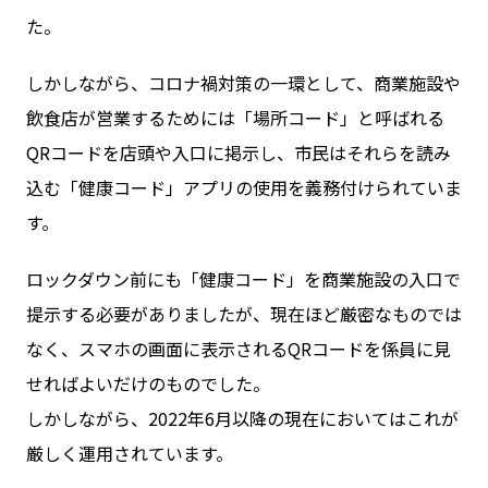
た。
しかしながら、コロナ禍対策の一環として、商業施設や
飲食店が営業するためには「場所コード」と呼ばれる
QRコードを店頭や入口に掲示し、市民はそれらを読み
込む「健康コード」アプリの使用を義務付けられていま
す。
ロックダウン前にも「健康コード」を商業施設の入口で
提示する必要がありましたが、現在ほど厳密なものでは
なく、スマホの画面に表示されるQRコードを係員に見
せればよいだけのものでした。
しかしながら、2022年6月以降の現在においてはこれが
厳しく運用されています。