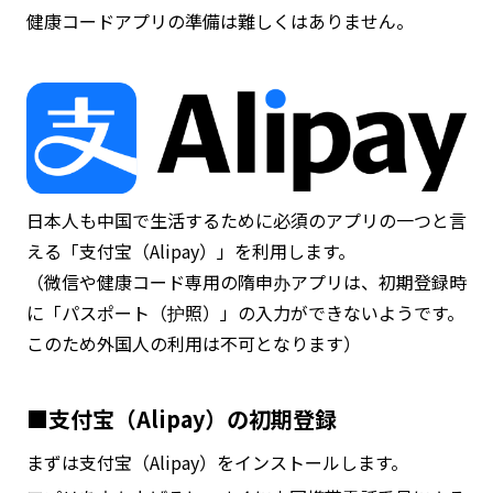
健康コードアプリの準備は難しくはありません。
日本人も中国で生活するために必須のアプリの一つと言
える「支付宝（Alipay）」を利用します。
（微信や健康コード専用の隋申办アプリは、初期登録時
に「パスポート（护照）」の入力ができないようです。
このため外国人の利用は不可となります）
■支付宝（Alipay）の初期登録
まずは支付宝（Alipay）をインストールします。