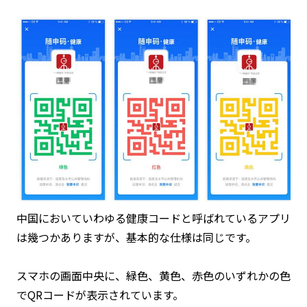
中国においていわゆる健康コードと呼ばれているアプリ
は幾つかありますが、基本的な仕様は同じです。
スマホの画面中央に、緑色、黄色、赤色のいずれかの色
でQRコードが表示されています。