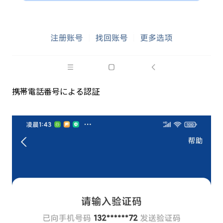
携帯電話番号による認証