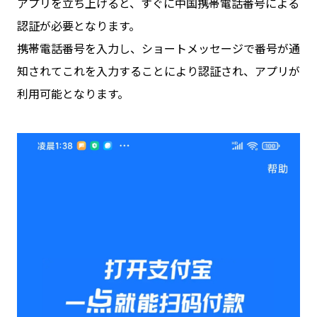
アプリを立ち上げると、すぐに中国携帯電話番号による
認証が必要となります。
携帯電話番号を入力し、ショートメッセージで番号が通
知されてこれを入力することにより認証され、アプリが
利用可能となります。