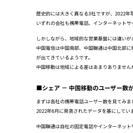
歴史的には大きく異なる3社ですが、2022
いずれの会社も携帯電話、インターネットサー
しかしながら、地域的な営業基盤には違いが
中国電信は中国南部、中国聯通は中国北部に
が出てきているようです。
中国移動は地域による差はあまりありません
■シェア － 中国移動のユーザー数
まずは各社の携帯電話ユーザー数を見てみま
2022年6月に発表されたデータを基にして
中国聯通は自社の固定電話やインターネットサ