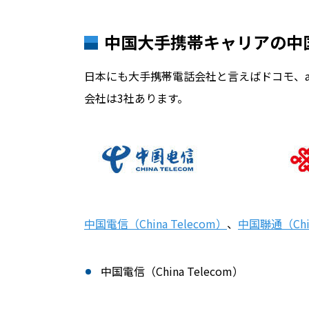
中国大手携帯キャリアの中
日本にも大手携帯電話会社と言えばドコモ、
会社は3社あります。
中国電信（China Telecom）
、
中国聯通（Chin
中国電信（China Telecom）