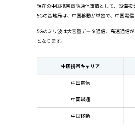
現在の中国携帯電話通信事情として、設備投
5Gの基地局は、中国移動が単独で、中国電
5Gのミリ波は大容量データ通信、高速通信
となります。
中国携帯キャリア
中国電信
中国聯通
中国移動