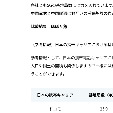
各社とも5Gの基地局数には力を入れています
中国電信と中国聯通はお互いの営業基盤の強
比較結果 ほぼ互角
（参考情報）日本の携帯キャリアにおける基
参考情報として、日本の携帯電話キャリアに
人口や国土の面積も関係しますので一概には
うことができます。
日本の携帯キャリア
基地局数（4
ドコモ
25.9