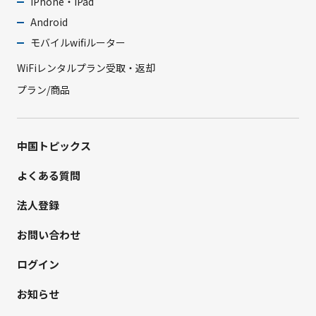
iPhone・iPad
Android
モバイルwifiルーター
WiFiレンタルプラン受取・返却
プラン/商品
中国トピックス
よくある質問
法人登録
お問い合わせ
ログイン
お知らせ