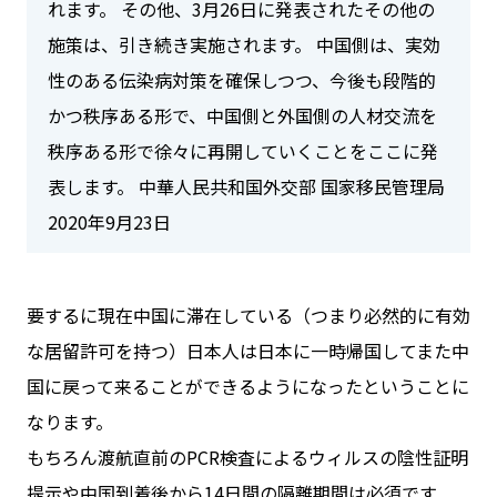
れます。 その他、3月26日に発表されたその他の
施策は、引き続き実施されます。 中国側は、実効
性のある伝染病対策を確保しつつ、今後も段階的
かつ秩序ある形で、中国側と外国側の人材交流を
秩序ある形で徐々に再開していくことをここに発
表します。 中華人民共和国外交部 国家移民管理局
2020年9月23日
要するに現在中国に滞在している（つまり必然的に有効
な居留許可を持つ）日本人は日本に一時帰国してまた中
国に戻って来ることができるようになったということに
なります。
もちろん渡航直前のPCR検査によるウィルスの陰性証明
提示や中国到着後から14日間の隔離期間は必須です