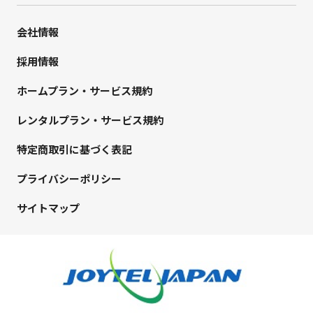
会社情報
採用情報
ホームプラン・サービス規約
レンタルプラン・サービス規約
特定商取引に基づく表記
プライバシーポリシー
サイトマップ