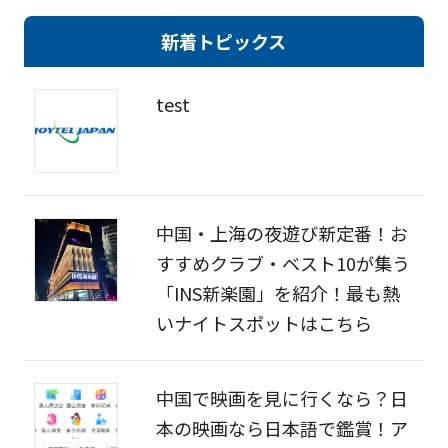
新着トピックス
test
中国・上海の夜遊び新定番！お
すすめクラブ・ベスト10が集う
「INS新楽園」を紹介！最も熱
いナイトスポットはこちら
中国で映画を見に行くなら？日
本の映画なら日本語で鑑賞！ア