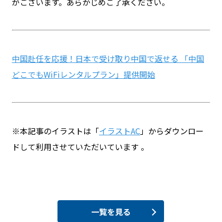
がございます。あらかじめご了承ください。
中国赴任を応援！日本で受け取り中国で返せる 「中国
どこでもWiFiレンタルプラン」提供開始
※本記事のイラストは「
イラストAC
」からダウンロー
ドして利用させていただいています 。
一覧を見る