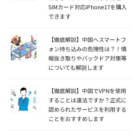
SIMカード対応iPhone17を購入
できます
【徹底解説】中国へスマートフ
ォン持ち込みの危険性は？！情
報抜き取りやバックドア対策等
についても解説します
【徹底解説】中国でVPNを使用
することは違法ですか？正式に
認められたサービスを利用する
ことをおすすめします