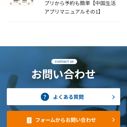
プリから予約も簡単【中国生活
アプリマニュアルその1】
contact us
お問い合わせ
よくある質問
フォームからお問い合わせ