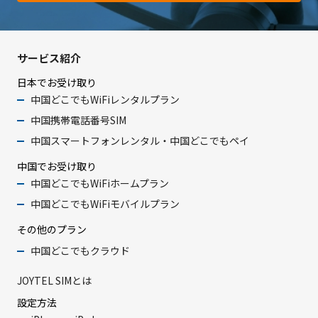
サービス紹介
日本でお受け取り
中国どこでもWiFiレンタルプラン
中国携帯電話番号SIM
中国スマートフォンレンタル・中国どこでもペイ
中国でお受け取り
中国どこでもWiFiホームプラン
中国どこでもWiFiモバイルプラン
その他のプラン
中国どこでもクラウド
JOYTEL SIMとは
設定方法