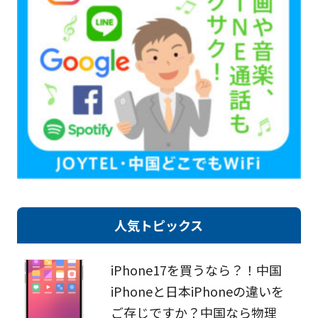
人気トピックス
iPhone17を買うなら？！中国
iPhoneと日本iPhoneの違いを
ご存じですか？中国なら物理