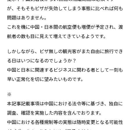
が、そもそもビザが失効してしまう事態に比べれば何も
問題はありません。
これを機に中国・日本間の航空便も増便が予定され、渡
航者の数も目に見えて増えてきているようです。
しかしながら、ビザ無しの観光客がまた自由に旅行でき
る日はいつになるのでしょうか？
中国と日本に関連するビジネスに関わる者として一刻も
早い正常化を切に望みたいものです。
※
本記事記載事項は中国における法令等に基づき、独自に
調査、確認を実施した内容を含んでおります。
中国における各種規制等の実態は随時変更となる可能性