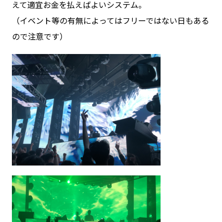
えて適宜お金を払えばよいシステム。
（イベント等の有無によってはフリーではない日もある
ので注意です）