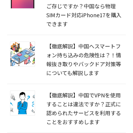
ご存じですか？中国なら物理
SIMカード対応iPhone17を購入
できます
【徹底解説】中国へスマートフ
ォン持ち込みの危険性は？！情
報抜き取りやバックドア対策等
についても解説します
【徹底解説】中国でVPNを使用
することは違法ですか？正式に
認められたサービスを利用する
ことをおすすめします