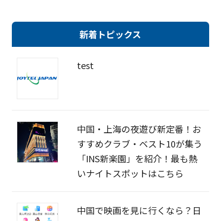
新着トピックス
test
中国・上海の夜遊び新定番！お
すすめクラブ・ベスト10が集う
「INS新楽園」を紹介！最も熱
いナイトスポットはこちら
中国で映画を見に行くなら？日