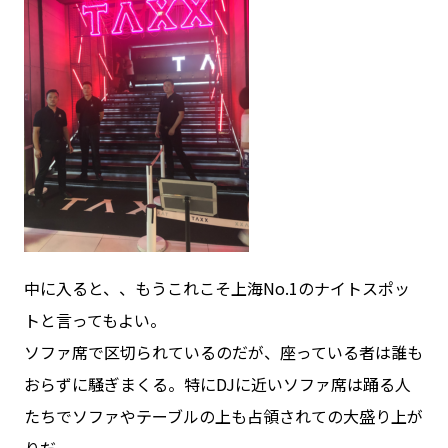
中に入ると、、もうこれこそ上海No.1のナイトスポッ
トと言ってもよい。
ソファ席で区切られているのだが、座っている者は誰も
おらずに騒ぎまくる。特にDJに近いソファ席は踊る人
たちでソファやテーブルの上も占領されての大盛り上が