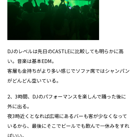
DJのレベルは先日のCASTLEに比較しても明らかに高
い。音楽は基本EDM。
客層も金持ちがより多い感じでソファ席ではシャンパン
がどんどん空いている。
2、3時間、DJのパフォーマンスを楽しんで踊った後に
外に出る。
夜3時近くとなれば広場にあるバーも客が少なくなって
いるから、最後にそこでビールでも飲んで一休みをすれ
ばいい。