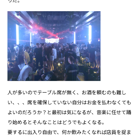
りだ。
人が多いのでテーブル席が無く、お酒を頼むのも難し
い、、、席を確保していない自分はお金を払わなくても
よいのだろうか？と最初は気になるが、音楽に任せて踊
り始めるとそんなことはどうでもよくなる。
要するに出入り自由で、何か飲みたくなれば店員を捉ま