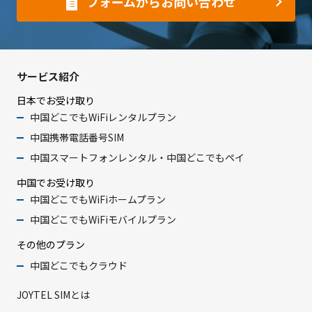
フォームからお問い合わせ
サービス紹介
日本でお受け取り
中国どこでもWiFiレンタルプラン
中国携帯電話番号SIM
中国スマートフォンレンタル・中国どこでもペイ
中国でお受け取り
中国どこでもWiFiホームプラン
中国どこでもWiFiモバイルプラン
その他のプラン
中国どこでもクラウド
JOYTEL SIMとは