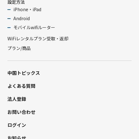
設定方法
iPhone・iPad
Android
モバイルwifiルーター
WiFiレンタルプラン受取・返却
プラン/商品
中国トピックス
よくある質問
法人登録
お問い合わせ
ログイン
お知らせ