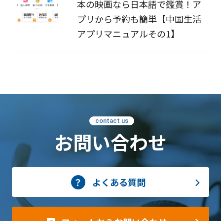
本の映画なら日本語で鑑賞！ア
プリから予約も簡単【中国生活
アプリマニュアルその1】
contact us
お問い合わせ
よくある質問