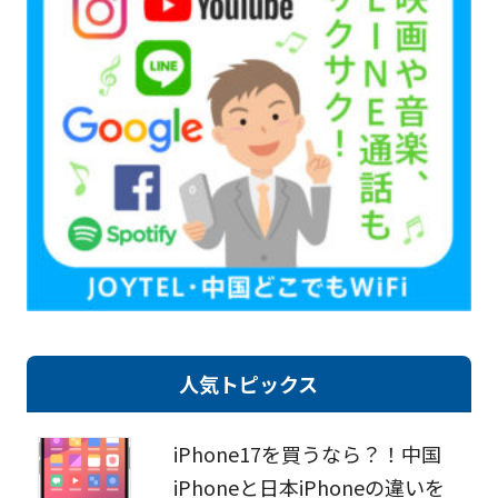
人気トピックス
iPhone17を買うなら？！中国
iPhoneと日本iPhoneの違いを