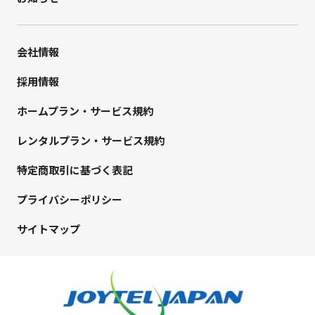
会社情報
採用情報
ホームプラン・サービス規約
レンタルプラン・サービス規約
特定商取引に基づく表記
プライバシーポリシー
サイトマップ