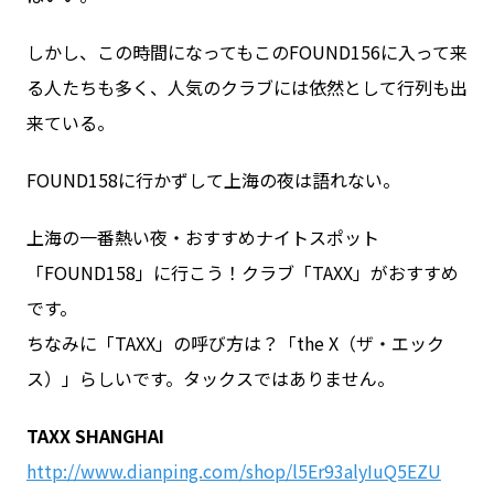
しかし、この時間になってもこのFOUND156に入って来
る人たちも多く、人気のクラブには依然として行列も出
来ている。
FOUND158に行かずして上海の夜は語れない。
上海の一番熱い夜・おすすめナイトスポット
「FOUND158」に行こう！クラブ「TAXX」がおすすめ
です。
ちなみに「TAXX」の呼び方は？「the X（ザ・エック
ス）」らしいです。タックスではありません。
TAXX SHANGHAI
http://www.dianping.com/shop/l5Er93alyIuQ5EZU