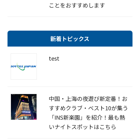
ことをおすすめします
新着トピックス
test
中国・上海の夜遊び新定番！お
すすめクラブ・ベスト10が集う
「INS新楽園」を紹介！最も熱
いナイトスポットはこちら