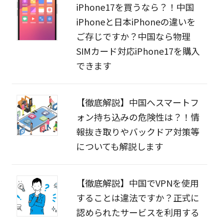
iPhone17を買うなら？！中国
iPhoneと日本iPhoneの違いを
ご存じですか？中国なら物理
SIMカード対応iPhone17を購入
できます
【徹底解説】中国へスマートフ
ォン持ち込みの危険性は？！情
報抜き取りやバックドア対策等
についても解説します
【徹底解説】中国でVPNを使用
することは違法ですか？正式に
認められたサービスを利用する