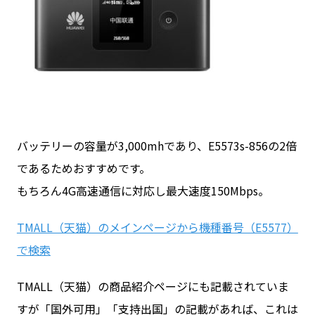
バッテリーの容量が3,000mhであり、E5573s-856の2倍
であるためおすすめです。
もちろん4G高速通信に対応し最大速度150Mbps。
TMALL（天猫）のメインページから機種番号（E5577）
で検索
TMALL（天猫）の商品紹介ページにも記載されていま
すが「国外可用」「支持出国」の記載があれば、これは