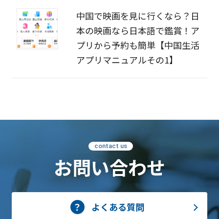
中国で映画を見に行くなら？日
本の映画なら日本語で鑑賞！ア
プリから予約も簡単【中国生活
アプリマニュアルその1】
contact us
お問い合わせ
よくある質問