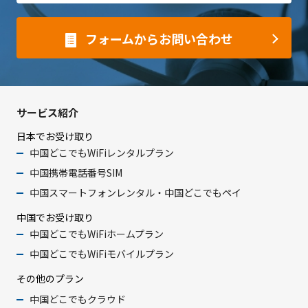
フォームからお問い合わせ
サービス紹介
日本でお受け取り
中国どこでもWiFiレンタルプラン
中国携帯電話番号SIM
中国スマートフォンレンタル・中国どこでもペイ
中国でお受け取り
中国どこでもWiFiホームプラン
中国どこでもWiFiモバイルプラン
その他のプラン
中国どこでもクラウド