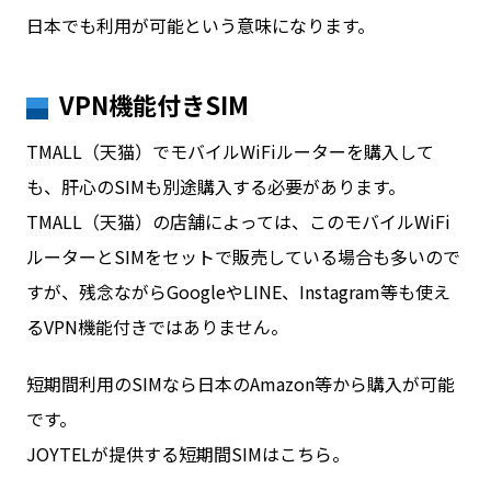
日本でも利用が可能という意味になります。
VPN機能付きSIM
TMALL（天猫）でモバイルWiFiルーターを購入して
も、肝心のSIMも別途購入する必要があります。
TMALL（天猫）の店舗によっては、このモバイルWiFi
ルーターとSIMをセットで販売している場合も多いので
すが、残念ながらGoogleやLINE、Instagram等も使え
るVPN機能付きではありません。
短期間利用のSIMなら日本のAmazon等から購入が可能
です。
JOYTELが提供する短期間SIMはこちら。