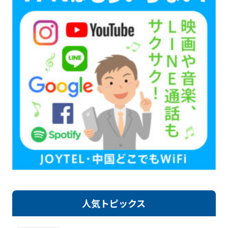
人気トピックス