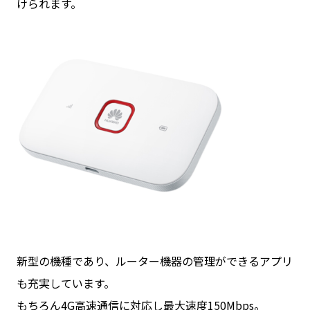
けられます。
新型の機種であり、ルーター機器の管理ができるアプリ
も充実しています。
もちろん4G高速通信に対応し最大速度150Mbps。