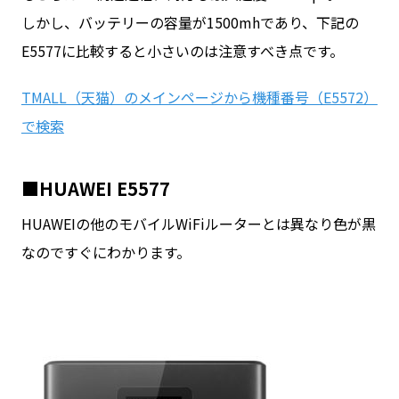
しかし、バッテリーの容量が1500mhであり、下記の
E5577に比較すると小さいのは注意すべき点です。
TMALL（天猫）のメインページから機種番号（E5572）
で検索
■HUAWEI E5577
HUAWEIの他のモバイルWiFiルーターとは異なり色が黒
なのですぐにわかります。