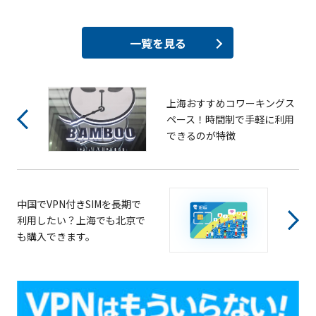
一覧を見る
上海おすすめコワーキングス
ペース！時間制で手軽に利用
できるのが特徴
中国でVPN付きSIMを長期で
利用したい？上海でも北京で
も購入できます。