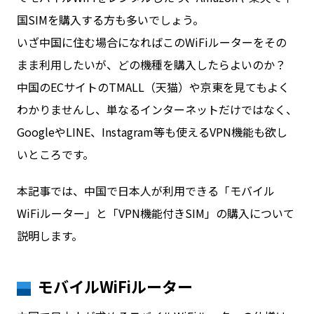
国SIMを購入する方も多いでしょう。
いざ中国に住む場合になればこのWiFiルーターをその
お問い合わせ
まま利用したいが、どの機種を購入したらよいのか？
中国のECサイトのTMALL（天猫）や京東を見てもよく
ログイン
わかりませんし、単なるインターネットだけではなく、
GoogleやLINE、Instagram等も使えるVPN機能も欲し
いところです。
WiFiレンタルプランお申し込み
本記事では、中国で日本人が利用できる「モバイル
WiFiルーター」と「VPN機能付きSIM」の購入について
説明します。
モバイルWiFiルーター