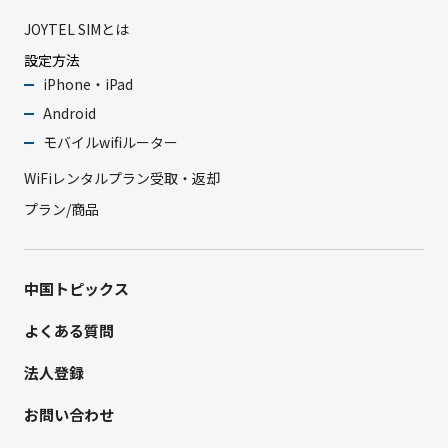
JOYTEL SIMとは
設定方法
iPhone・iPad
Android
モバイルwifiルーター
WiFiレンタルプラン受取・返却
プラン/商品
中国トピックス
よくある質問
法人登録
お問い合わせ