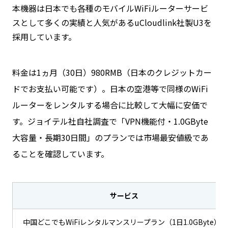
本機器は日本でも各種のモバイルWiFiルーターサービ
スとして多くの実績と人気があるuCloudlink社製U3を
採用しています。
料金は1ヵ月（30日）980RMB（日本のクレジットカー
ドでお支払い可能です）。日本の空港等で同様のWiFi
ルーターをレンタルする場合に比較して大幅に安価で
す。ジョイテル社自社調査で「VPN機能付・1.0GByte
大容量・長期30日間」のプランでは市場最安値級であ
ることを確認しています。
サービス
中国どこでもWiFiレンタルマンスリープラン（1日1.0GByte）