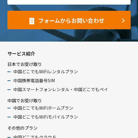
フォームからお問い合わせ
サービス紹介
日本でお受け取り
中国どこでもWiFiレンタルプラン
中国携帯電話番号SIM
中国スマートフォンレンタル・中国どこでもペイ
中国でお受け取り
中国どこでもWiFiホームプラン
中国どこでもWiFiモバイルプラン
その他のプラン
中国どこでもクラウド