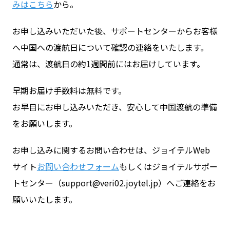
みはこちら
から。
お申し込みいただいた後、サポートセンターからお客様
へ中国への渡航日について確認の連絡をいたします。
通常は、渡航日の約1週間前にはお届けしています。
早期お届け手数料は無料です。
お早目にお申し込みいただき、安心して中国渡航の準備
をお願いします。
お申し込みに関するお問い合わせは、ジョイテルWeb
サイト
お問い合わせフォーム
もしくはジョイテルサポー
トセンター（support@veri02.joytel.jp）へご連絡をお
願いいたします。