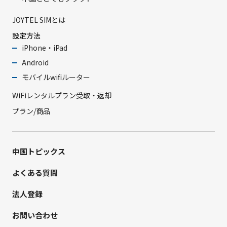
JOYTEL SIMとは
設定方法
iPhone・iPad
Android
モバイルwifiルーター
WiFiレンタルプラン受取・返却
プラン/商品
中国トピックス
よくある質問
法人登録
お問い合わせ