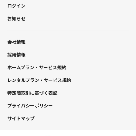
ログイン
お知らせ
会社情報
採用情報
ホームプラン・サービス規約
レンタルプラン・サービス規約
特定商取引に基づく表記
プライバシーポリシー
サイトマップ