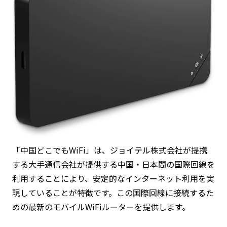
「中国どこでもWiFi」は、ジョイテル株式会社が提携
する大手通信会社が提供する中国・日本間の国際回線を
利用することにより、安定的なインターネット利用を実
現していることが特徴です。この国際回線に接続するた
めの最新のモバイルWiFiルーターを提供します。