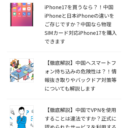
iPhone17を買うなら？！中国
iPhoneと日本iPhoneの違いを
ご存じですか？中国なら物理
SIMカード対応iPhone17を購入
できます
【徹底解説】中国へスマートフ
ォン持ち込みの危険性は？！情
報抜き取りやバックドア対策等
についても解説します
【徹底解説】中国でVPNを使用
することは違法ですか？正式に
認められたサービスを利用する