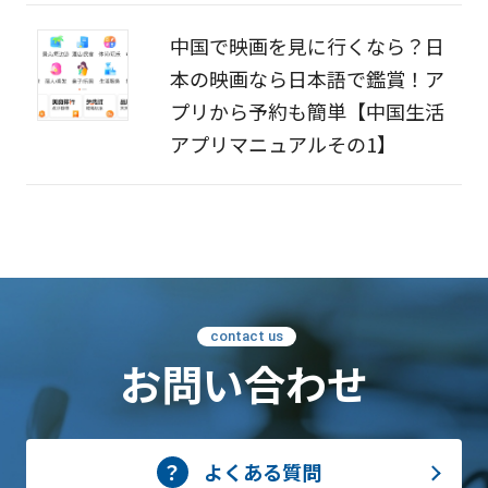
中国で映画を見に行くなら？日
本の映画なら日本語で鑑賞！ア
プリから予約も簡単【中国生活
アプリマニュアルその1】
contact us
お問い合わせ
よくある質問