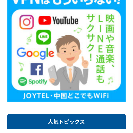
人気トピックス