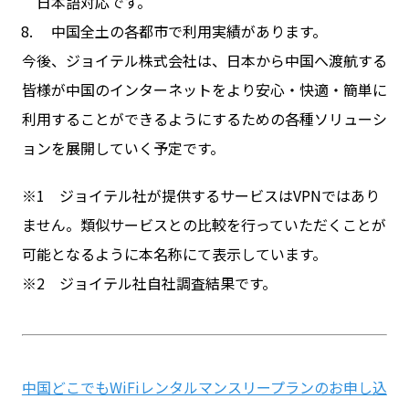
日本語対応です。
中国全土の各都市で利用実績があります。
今後、ジョイテル株式会社は、日本から中国へ渡航する
皆様が中国のインターネットをより安心・快適・簡単に
利用することができるようにするための各種ソリューシ
ョンを展開していく予定です。
※1 ジョイテル社が提供するサービスはVPNではあり
ません。類似サービスとの比較を行っていただくことが
可能となるように本名称にて表示しています。
※2 ジョイテル社自社調査結果です。
中国どこでもWiFiレンタルマンスリープランのお申し込