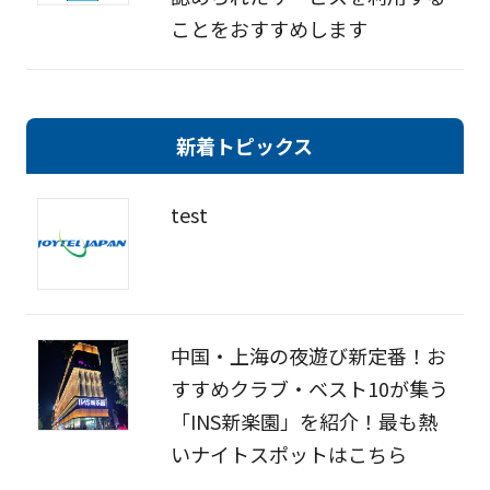
ことをおすすめします
新着トピックス
test
中国・上海の夜遊び新定番！お
すすめクラブ・ベスト10が集う
「INS新楽園」を紹介！最も熱
いナイトスポットはこちら