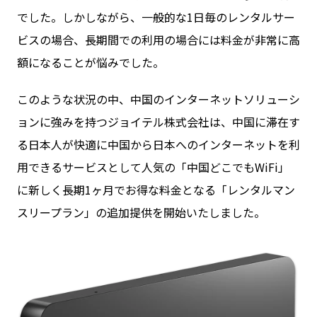
でした。しかしながら、一般的な1日毎のレンタルサー
ビスの場合、長期間での利用の場合には料金が非常に高
額になることが悩みでした。
このような状況の中、中国のインターネットソリューシ
ョンに強みを持つジョイテル株式会社は、中国に滞在す
る日本人が快適に中国から日本へのインターネットを利
用できるサービスとして人気の「中国どこでもWiFi」
に新しく長期1ヶ月でお得な料金となる「レンタルマン
スリープラン」の追加提供を開始いたしました。