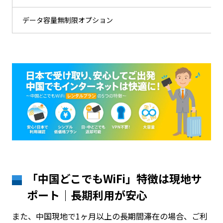
データ容量無制限オプション
「中国どこでもWiFi」特徴は現地サ
ポート｜長期利用が安心
また、中国現地で1ヶ月以上の長期間滞在の場合、ご利