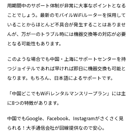
用期間中のサポート体制が非常に大事なポイントとなる
ことでしょう。最新のモバイルWiFiルーターを採用して
いることからほとんど不具合が発生することはありませ
んが、万が一のトラブル時には機器交換等の対応が必要
となる可能性もあります。
このような場合でも中国・上海にサポートセンターを持
つジョイテルであれば早ければ即日に機器交換も可能と
なります。もちろん、日本語によるサポートです。
「中国どこでもWiFiレンタルマンスリープラン」には主
に8つの特徴があります。
中国でもGoogle、Facebook、Instagramがさくさく見
られる！大手通信会社が回線提供なので安心。