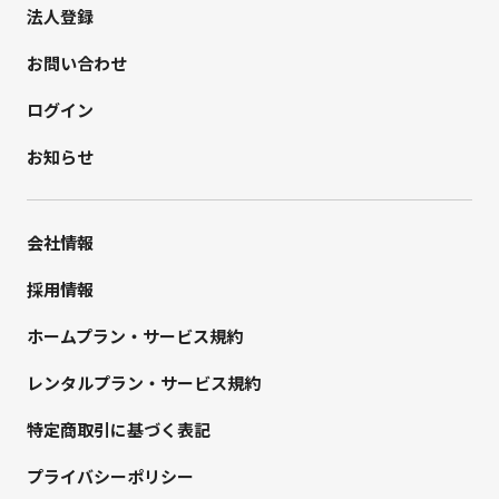
法人登録
お問い合わせ
ログイン
お知らせ
会社情報
採用情報
ホームプラン・サービス規約
レンタルプラン・サービス規約
特定商取引に基づく表記
プライバシーポリシー