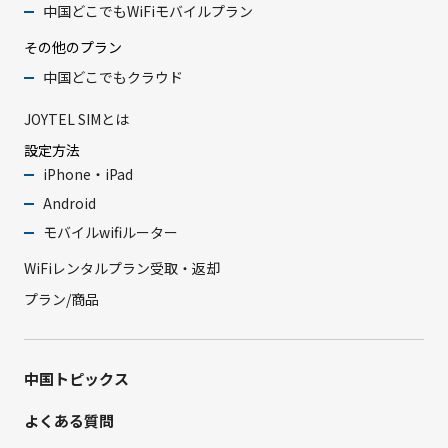
中国どこでもWiFiモバイルプラン
その他のプラン
中国どこでもクラウド
JOYTEL SIMとは
設定方法
iPhone・iPad
Android
モバイルwifiルーター
WiFiレンタルプラン受取・返却
プラン/商品
中国トピックス
よくある質問