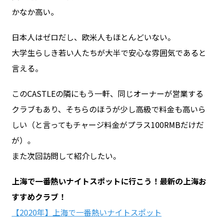
かなか高い。
日本人はゼロだし、欧米人もほとんどいない。
大学生らしき若い人たちが大半で安心な雰囲気であると
言える。
このCASTLEの隣にもう一軒、同じオーナーが営業する
クラブもあり、そちらのほうが少し高級で料金も高いら
しい（と言ってもチャージ料金がプラス100RMBだけだ
が）。
また次回訪問して紹介したい。
上海で一番熱いナイトスポットに行こう！最新の上海お
すすめクラブ！
【2020年】上海で一番熱いナイトスポット