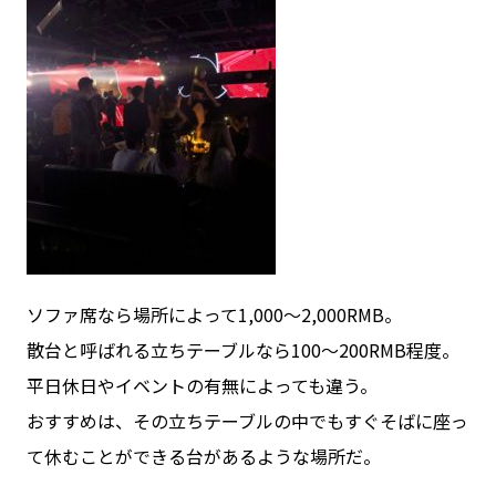
ソファ席なら場所によって1,000～2,000RMB。
散台と呼ばれる立ちテーブルなら100～200RMB程度。
平日休日やイベントの有無によっても違う。
おすすめは、その立ちテーブルの中でもすぐそばに座っ
て休むことができる台があるような場所だ。