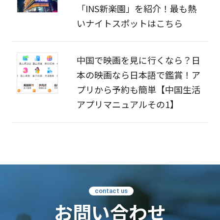
「INS新楽園」を紹介！最も熱
いナイトスポットはこちら
中国で映画を見に行くなら？日
本の映画なら日本語で鑑賞！ア
プリから予約も簡単【中国生活
アプリマニュアルその1】
contact us
お問い合わせ