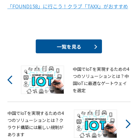
「FOUND158」に行こう！クラブ「TAXX」がおすすめ
一覧を見る
中国でIoTを実現するための4
つのソリューションとは？中
国IoTに最適なゲートウェイ
を選定
中国でIoTを実現するための4
つのソリューションとは？ク
ラウド構築には厳しい規制が
あります