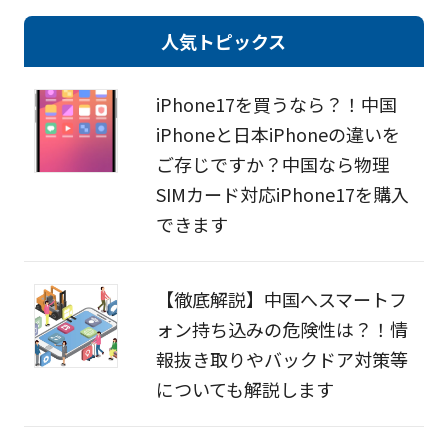
人気トピックス
iPhone17を買うなら？！中国
iPhoneと日本iPhoneの違いを
ご存じですか？中国なら物理
SIMカード対応iPhone17を購入
できます
【徹底解説】中国へスマートフ
ォン持ち込みの危険性は？！情
報抜き取りやバックドア対策等
についても解説します