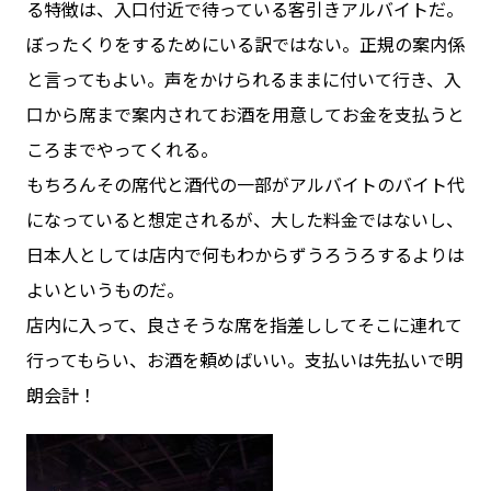
る特徴は、入口付近で待っている客引きアルバイトだ。
ぼったくりをするためにいる訳ではない。正規の案内係
と言ってもよい。声をかけられるままに付いて行き、入
口から席まで案内されてお酒を用意してお金を支払うと
ころまでやってくれる。
もちろんその席代と酒代の一部がアルバイトのバイト代
になっていると想定されるが、大した料金ではないし、
日本人としては店内で何もわからずうろうろするよりは
よいというものだ。
店内に入って、良さそうな席を指差ししてそこに連れて
行ってもらい、お酒を頼めばいい。支払いは先払いで明
朗会計！