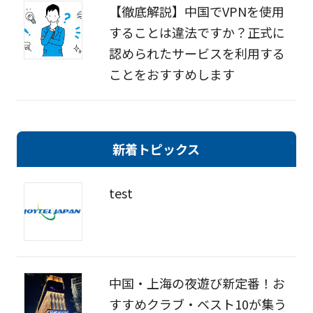
【徹底解説】中国でVPNを使用
することは違法ですか？正式に
認められたサービスを利用する
ことをおすすめします
新着トピックス
test
中国・上海の夜遊び新定番！お
すすめクラブ・ベスト10が集う