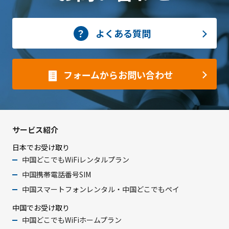
よくある質問
フォームからお問い合わせ
サービス紹介
日本でお受け取り
中国どこでもWiFiレンタルプラン
中国携帯電話番号SIM
中国スマートフォンレンタル・中国どこでもペイ
中国でお受け取り
中国どこでもWiFiホームプラン