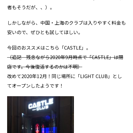
者もそうだが、、）。
しかしながら、中国・上海のクラブは入りやすく料金も
安いので、ぜひとも試してほしい。
今回のおススメはこちら「CASTLE」。
（追記 残念ながら2020年9月時点で「CASTLE」は閉
店です。今後復活するのかは不明）
改めて2020年12月！同じ場所に「LIGHT CLUB」とし
てオープンしたようです！