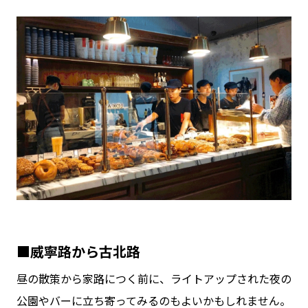
■威寧路から古北路
昼の散策から家路につく前に、ライトアップされた夜の
公園やバーに立ち寄ってみるのもよいかもしれません。