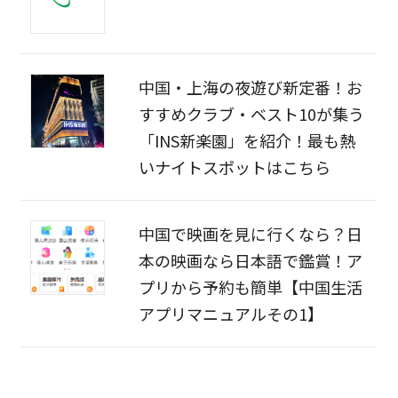
中国・上海の夜遊び新定番！お
すすめクラブ・ベスト10が集う
「INS新楽園」を紹介！最も熱
いナイトスポットはこちら
中国で映画を見に行くなら？日
本の映画なら日本語で鑑賞！ア
プリから予約も簡単【中国生活
アプリマニュアルその1】