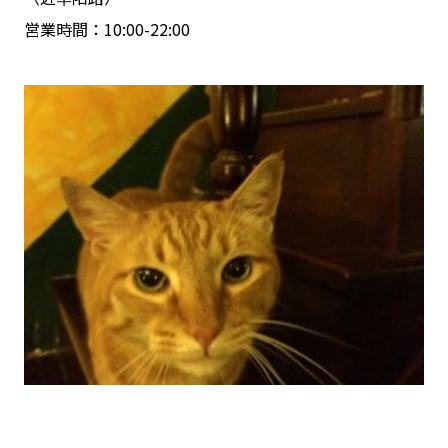
営業時間：10:00-22:00