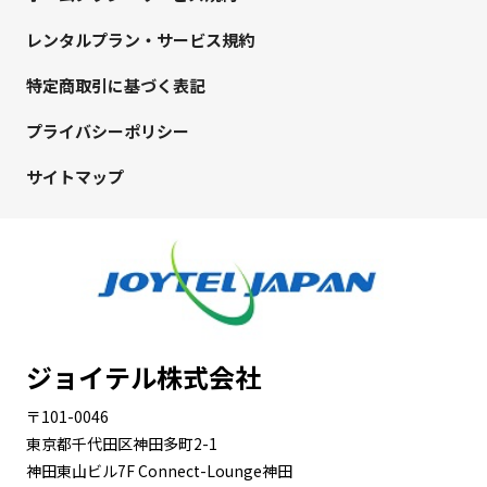
レンタルプラン・サービス規約
特定商取引に基づく表記
プライバシーポリシー
サイトマップ
ジョイテル株式会社
〒101-0046
東京都千代田区神田多町2-1
神田東山ビル7F Connect-Lounge神田