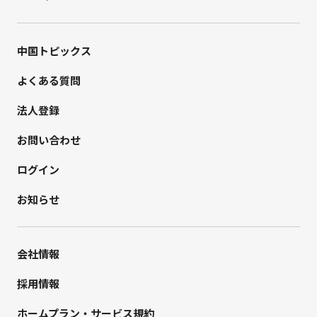
中国トピックス
よくある質問
法人登録
お問い合わせ
ログイン
お知らせ
会社情報
採用情報
ホームプラン・サービス規約