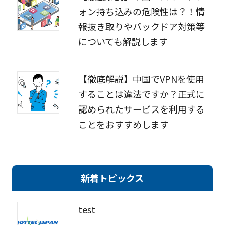
ォン持ち込みの危険性は？！情
報抜き取りやバックドア対策等
についても解説します
【徹底解説】中国でVPNを使用
することは違法ですか？正式に
認められたサービスを利用する
ことをおすすめします
新着トピックス
test