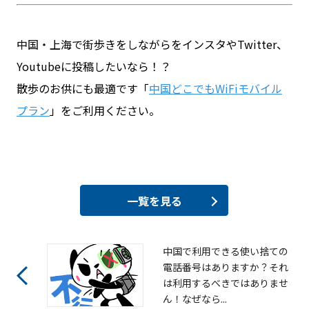
中国・上海で街歩きをしながらをインスタやTwitter、
Youtubeに投稿したいなら！？
散歩のお供にも最適です「
中国どこでもWiFiモバイル
プラン
」をご利用ください。
一覧を見る
中国で利用できる使い捨ての
電話番号はありますか？それ
は利用するべきではありませ
ん！なぜなら...