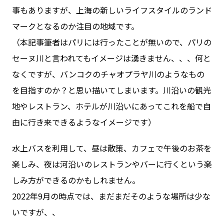
事もありますが、上海の新しいライフスタイルのランド
マークとなるのか注目の地域です。
（本記事筆者はパリには行ったことが無いので、パリの
セーヌ川と言われてもイメージは湧きません、、、何と
なくですが、バンコクのチャオプラヤ川のようなもの
を目指すのか？と思い描いてしまいます。川沿いの観光
地やレストラン、ホテルが川沿いにあってこれを船で自
由に行き来できるようなイメージです）
水上バスを利用して、昼は散策、カフェで午後のお茶を
楽しみ、夜は河沿いのレストランやバーに行くという楽
しみ方ができるのかもしれません。
2022年9月の時点では、まだまだそのような場所は少な
いですが、、