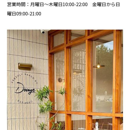
営業時間：月曜日～木曜日10:00-22:00 金曜日から日
曜日09:00-21:00