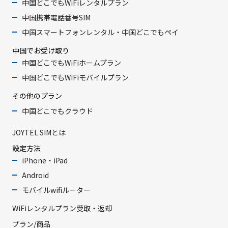
中国どこでもWiFiレンタルプラン
中国携帯電話番号SIM
中国スマートフォンレンタル・中国どこでもペイ
中国でお受け取り
中国どこでもWiFiホームプラン
中国どこでもWiFiモバイルプラン
その他のプラン
中国どこでもクラウド
JOYTEL SIMとは
設定方法
iPhone・iPad
Android
モバイルwifiルーター
WiFiレンタルプラン受取・返却
プラン/商品