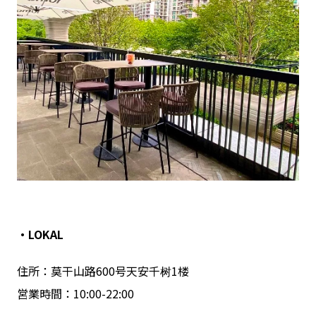
・LOKAL
住所：莫干山路600号天安千树1楼
営業時間：10:00-22:00