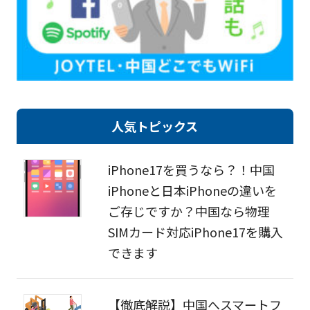
人気トピックス
iPhone17を買うなら？！中国
iPhoneと日本iPhoneの違いを
ご存じですか？中国なら物理
SIMカード対応iPhone17を購入
できます
【徹底解説】中国へスマートフ