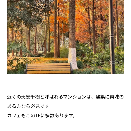
近くの天安千樹と呼ばれるマンションは、建築に興味の
ある方なら必見です。
カフェもこの1Fに多数あります。