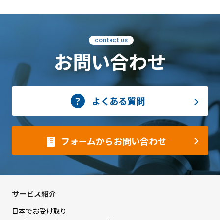
contact us
お問い合わせ
よくある質問
フォームからお問い合わせ
サービス紹介
日本でお受け取り