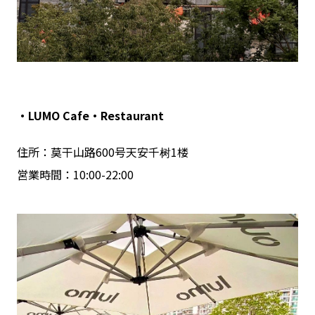
・LUMO Cafe・Restaurant
住所：莫干山路600号天安千树1楼
営業時間：10:00-22:00