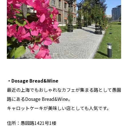
・Dosage Bread&Wine
最近の上海でもおしゃれなカフェが集まる路として愚園
路にあるDosage Bread&Wine。
キャロットケーキが美味しい店としても人気です。
住所：愚园路1421号1楼